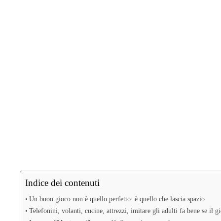
Indice dei contenuti
Un buon gioco non è quello perfetto: è quello che lascia spazio
Telefonini, volanti, cucine, attrezzi, imitare gli adulti fa bene se il 