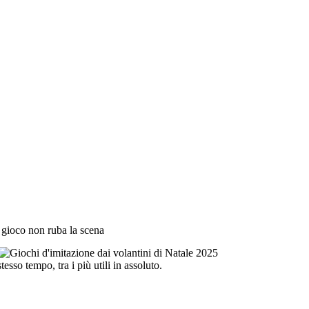
il gioco non ruba la scena
stesso tempo, tra i più utili in assoluto.