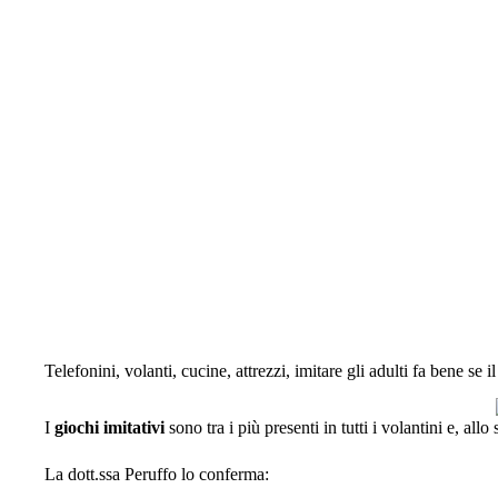
Telefonini, volanti, cucine, attrezzi, imitare gli adulti fa bene se 
I
giochi imitativi
sono tra i più presenti in tutti i volantini e, allo 
La dott.ssa Peruffo lo conferma: