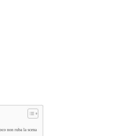
gioco non ruba la scena