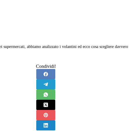
ei supermercati, abbiamo analizzato i volantini ed ecco cosa scegliere davvero
Condividi!