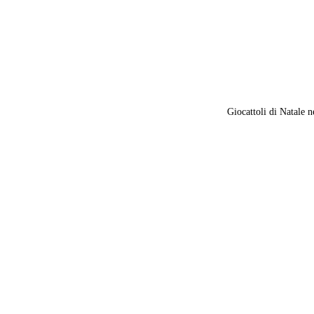
Giocattoli di Natale n