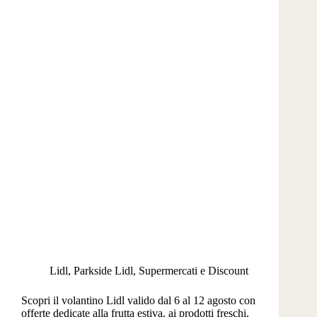
Lidl
,
Parkside Lidl
,
Supermercati e Discount
Scopri il volantino Lidl valido dal 6 al 12 agosto con
offerte dedicate alla frutta estiva, ai prodotti freschi,