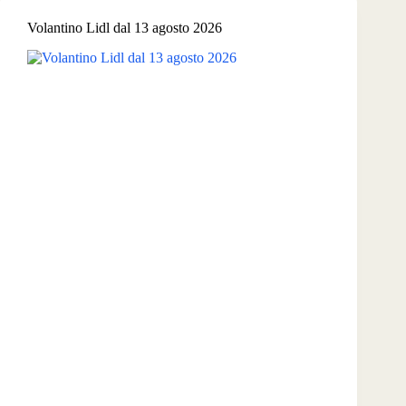
Volantino Lidl dal 13 agosto 2026