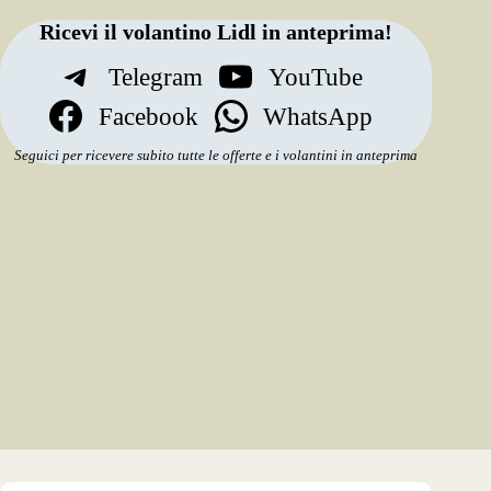
Ricevi il volantino Lidl in anteprima!
Telegram
YouTube
Facebook
WhatsApp
Seguici per ricevere subito tutte le offerte e i volantini in anteprima