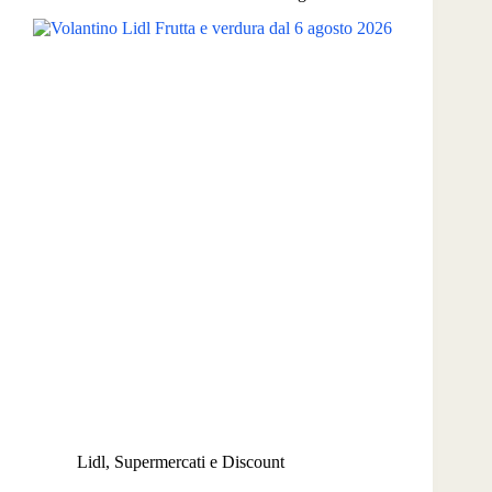
Lidl
,
Supermercati e Discount