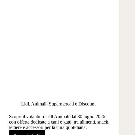
Lidl
,
Animali
,
Supermercati e Discount
Scopri il volantino Lidl Animali dal 30 luglio 2026
con offerte dedicate a cani e gatti, tra alimenti, snack,
lettiere e accessori per la cura quotidiana.