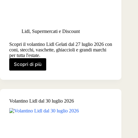
Lidl
,
Supermercati e Discount
Scopri il volantino Lidl Gelati dal 27 luglio 2026 con
coni, stecchi, vaschette, ghiaccioli e grandi marchi
per tutta l'estate.
Scopri di più
Volantino
Lidl
Gelati
dal
27
luglio
Volantino Lidl dal 30 luglio 2026
2026