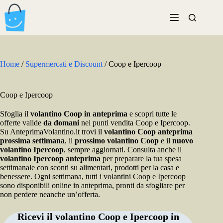
Salta
al
contenuto
Home
/
Supermercati e Discount
/
Coop e Ipercoop
Coop e Ipercoop
Sfoglia il
volantino Coop in anteprima
e scopri tutte le
offerte valide
da domani
nei punti vendita Coop e Ipercoop.
Su AnteprimaVolantino.it trovi il
volantino Coop anteprima
prossima settimana
, il
prossimo volantino Coop
e il
nuovo
volantino Ipercoop
, sempre aggiornati. Consulta anche il
volantino Ipercoop anteprima
per preparare la tua spesa
settimanale con sconti su alimentari, prodotti per la casa e
benessere. Ogni settimana, tutti i volantini Coop e Ipercoop
sono disponibili online in anteprima, pronti da sfogliare per
non perdere neanche un’offerta.
Ricevi il volantino Coop e Ipercoop in