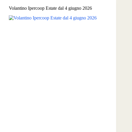
2026
Volantino Ipercoop Estate dal 4 giugno 2026