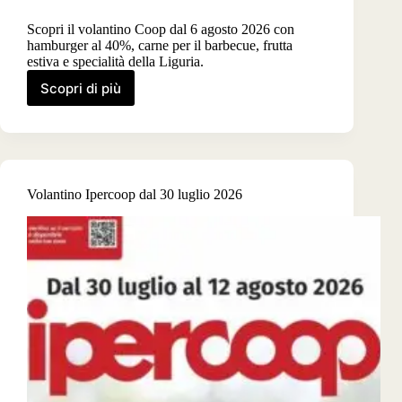
Scopri il volantino Coop dal 6 agosto 2026 con
hamburger al 40%, carne per il barbecue, frutta
estiva e specialità della Liguria.
Scopri di più
Volantino
Coop
dal
6
agosto
2026
Volantino Ipercoop dal 30 luglio 2026