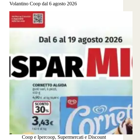
Volantino Coop dal 6 agosto 2026
Coop e Ipercoop
,
Supermercati e Discount