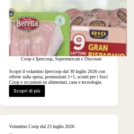
Coop e Ipercoop
,
Supermercati e Discount
Scopri il volantino Ipercoop dal 30 luglio 2026 con
offerte sulla spesa, promozioni 1+1, sconti per i Soci
Coop e occasioni su alimentari, casa e tecnologia.
Scopri di più
Volantino
Ipercoop
dal
30
luglio
2026
Volantino Coop dal 23 luglio 2026