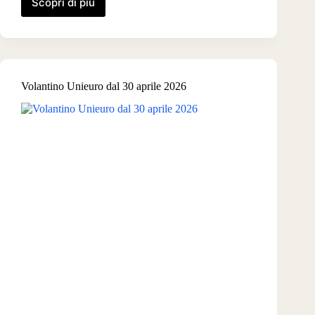
Scopri di più
Volantino
Unieuro
dal
22
maggio
2026
Volantino Unieuro dal 30 aprile 2026