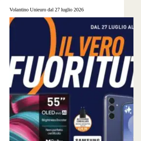
Volantino Unieuro dal 27 luglio 2026