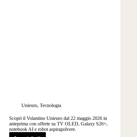
Unieuro
,
Tecnologia
Scopri il Volantino Unieuro dal 22 maggio 2026 in
anteprima con offerte su TV OLED, Galaxy S26+,
notebook AI e robot aspirapolvere.