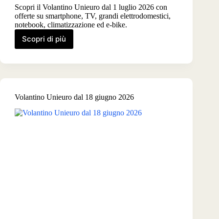
Scopri il Volantino Unieuro dal 1 luglio 2026 con
offerte su smartphone, TV, grandi elettrodomestici,
notebook, climatizzazione ed e-bike.
Scopri di più
Volantino
Unieuro
fino
al
16
luglio
Volantino Unieuro dal 18 giugno 2026
2026