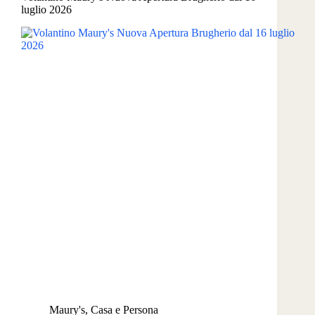
luglio 2026
Maury's
,
Casa e Persona