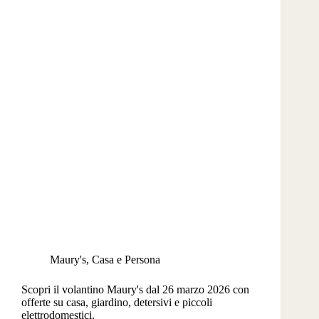
Maury's
,
Casa e Persona
Scopri il volantino Maury's dal 26 marzo 2026 con
offerte su casa, giardino, detersivi e piccoli
elettrodomestici.