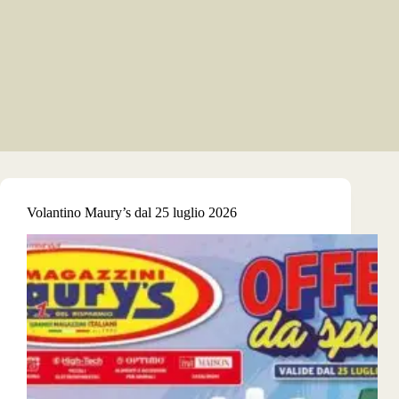
Volantino Maury’s dal 25 luglio 2026