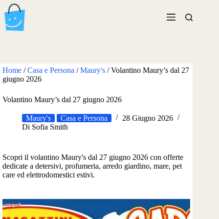
Salta
al
contenuto
Home
/
Casa e Persona
/
Maury's
/
Volantino Maury’s dal 27
giugno 2026
Volantino Maury’s dal 27 giugno 2026
Maury's
Casa e Persona
28 Giugno 2026
Di
Sofia Smith
Scopri il volantino Maury's dal 27 giugno 2026 con offerte
dedicate a detersivi, profumeria, arredo giardino, mare, pet
care ed elettrodomestici estivi.