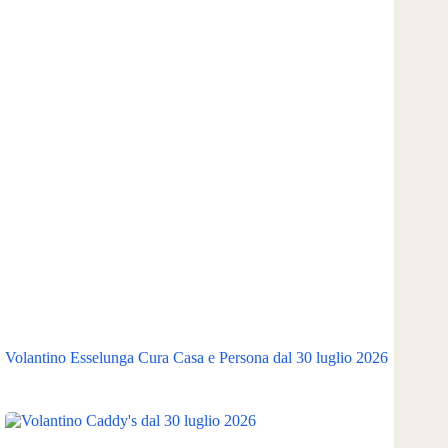
Volantino Esselunga Cura Casa e Persona dal 30 luglio 2026