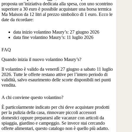
proposta un’iniziativa dedicata alla spesa, con uno scontrino
superiore a 30 euro è possibile acquistare una borsa termica
Ma Maison da 12 litri al prezzo simbolico di 1 euro. Ecco le
date da ricordare:
data inizio volantino Maury’s: 27 giugno 2026
data fine volantino Maury’s: 11 luglio 2026
FAQ
Quando inizia il nuovo volantino Maury’s?
Il volantino è valido da venerdì 27 giugno a sabato 11 luglio
2026. Tutte le offerte restano attive per l’intero periodo di
validità, salvo esaurimento delle scorte disponibili nei punti
vendita.
A chi conviene questo volantino?
È particolarmente indicato per chi deve acquistare prodotti
per la pulizia della casa, rinnovare piccoli accessori
domestici oppure prepararsi alle vacanze con articoli da
spiaggia, giardino e campeggio. Se invece stai cercando
offerte alimentari, questo catalogo non è quello più adatto.