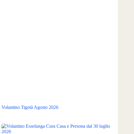
Volantino Tigotà Agosto 2026