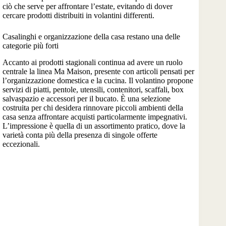
ciò che serve per affrontare l’estate, evitando di dover
cercare prodotti distribuiti in volantini differenti.
Casalinghi e organizzazione della casa restano una delle
categorie più forti
Accanto ai prodotti stagionali continua ad avere un ruolo
centrale la linea Ma Maison, presente con articoli pensati per
l’organizzazione domestica e la cucina. Il volantino propone
servizi di piatti, pentole, utensili, contenitori, scaffali, box
salvaspazio e accessori per il bucato. È una selezione
costruita per chi desidera rinnovare piccoli ambienti della
casa senza affrontare acquisti particolarmente impegnativi.
L’impressione è quella di un assortimento pratico, dove la
varietà conta più della presenza di singole offerte
eccezionali.