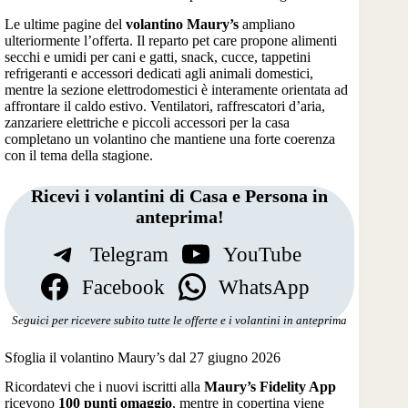
Le ultime pagine del
volantino Maury’s
ampliano
ulteriormente l’offerta. Il reparto pet care propone alimenti
secchi e umidi per cani e gatti, snack, cucce, tappetini
refrigeranti e accessori dedicati agli animali domestici,
mentre la sezione elettrodomestici è interamente orientata ad
affrontare il caldo estivo. Ventilatori, raffrescatori d’aria,
zanzariere elettriche e piccoli accessori per la casa
completano un volantino che mantiene una forte coerenza
con il tema della stagione.
Ricevi i volantini di Casa e Persona in
anteprima!
Telegram
YouTube
Facebook
WhatsApp
Seguici per ricevere subito tutte le offerte e i volantini in anteprima
Sfoglia il volantino Maury’s dal 27 giugno 2026
Ricordatevi che i nuovi iscritti alla
Maury’s Fidelity App
ricevono
100 punti omaggio
, mentre in copertina viene