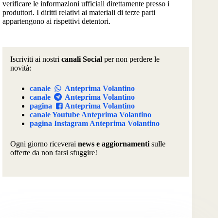
verificare le informazioni ufficiali direttamente presso i
produttori. I diritti relativi ai materiali di terze parti
appartengono ai rispettivi detentori.
Iscriviti ai nostri
canali Social
per non perdere le
novità:
canale
Anteprima Volantino
canale
Anteprima Volantino
pagina
Anteprima Volantino
canale Youtube Anteprima Volantino
pagina Instagram Anteprima Volantino
Ogni giorno riceverai
news e aggiornamenti
sulle
offerte da non farsi sfuggire!