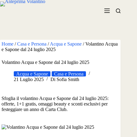
Salta
al
contenuto
Home
/
Casa e Persona
/
Acqua e Sapone
/
Volantino Acqua
e Sapone dal 24 luglio 2025
Volantino Acqua e Sapone dal 24 luglio 2025
Acqua e Sapone
Casa e Persona
21 Luglio 2025
Di
Sofia Smith
Sfoglia il volantino Acqua e Sapone dal 24 luglio 2025:
offerte, 1+1 gratis, omaggi beauty e sconti esclusivi per
festeggiare un anno di Carta Club.