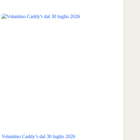
Volantino Caddy’s dal 30 luglio 2026