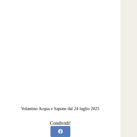
Volantino Acqua e Sapone dal 24 luglio 2025
Condividi!