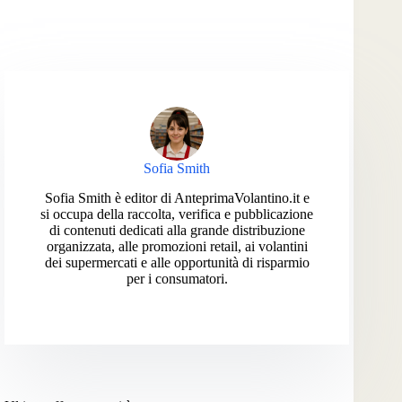
Sofia Smith
Sofia Smith è editor di AnteprimaVolantino.it e
si occupa della raccolta, verifica e pubblicazione
di contenuti dedicati alla grande distribuzione
organizzata, alle promozioni retail, ai volantini
dei supermercati e alle opportunità di risparmio
per i consumatori.