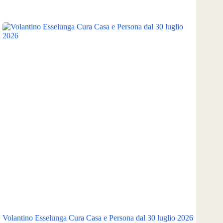
Volantino Esselunga Cura Casa e Persona dal 30 luglio 2026