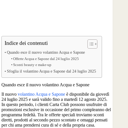
Indice dei contenuti
Quando esce il nuovo volantino Acqua e Sapone
Offerte Acqua e Sapone dal 24 luglio 2025
Sconti beauty e make-up
Sfoglia il volantino Acqua e Sapone dal 24 luglio 2025
Quando esce il nuovo volantino Acqua e Sapone
Il nuovo
volantino Acqua e Sapone
è disponibile da giovedì
24 luglio 2025 e sarà valido fino a martedì 12 agosto 2025.
In questo periodo, i clienti Carta Club possono usufruire di
promozioni esclusive in occasione del primo compleanno del
programma fedeltà. Tra le offerte speciali troviamo sconti
diretti, prodotti al secondo pezzo scontato e omaggi pensati
per chi ama prendersi cura di sé e della propria casa.