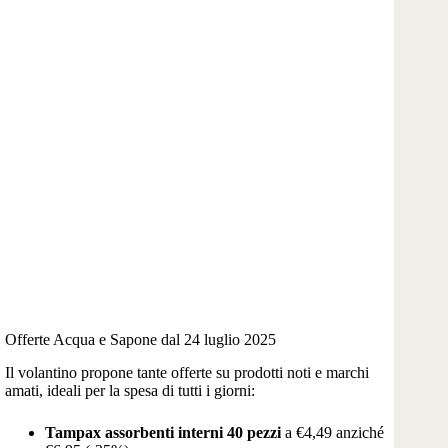
Offerte Acqua e Sapone dal 24 luglio 2025
Il volantino propone tante offerte su prodotti noti e marchi
amati, ideali per la spesa di tutti i giorni:
Tampax assorbenti interni 40 pezzi
a €4,49 anziché