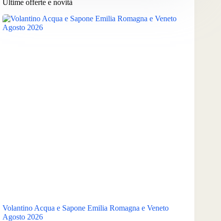
Ultime offerte e novità
Volantino Acqua e Sapone Emilia Romagna e Veneto
Agosto 2026