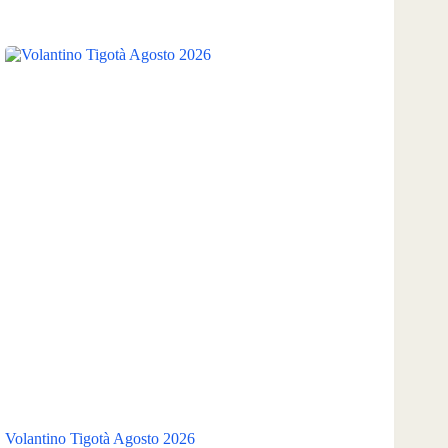
Volantino Tigotà Agosto 2026