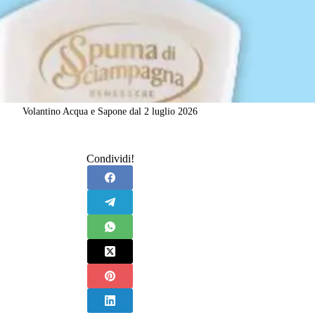
Volantino Acqua e Sapone dal 2 luglio 2026
Condividi!