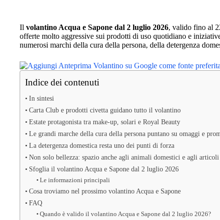
Il
volantino Acqua e Sapone dal 2 luglio 2026
, valido fino al
offerte molto aggressive sui prodotti di uso quotidiano e iniziativ
numerosi marchi della cura della persona, della detergenza domesti
Indice dei contenuti
In sintesi
Carta Club e prodotti civetta guidano tutto il volantino
Estate protagonista tra make-up, solari e Royal Beauty
Le grandi marche della cura della persona puntano su omaggi e pro
La detergenza domestica resta uno dei punti di forza
Non solo bellezza: spazio anche agli animali domestici e agli articoli
Sfoglia il volantino Acqua e Sapone dal 2 luglio 2026
Le informazioni principali
Cosa troviamo nel prossimo volantino Acqua e Sapone
FAQ
Quando è valido il volantino Acqua e Sapone dal 2 luglio 2026?