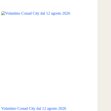
Volantino Conad City dal 12 agosto 2026