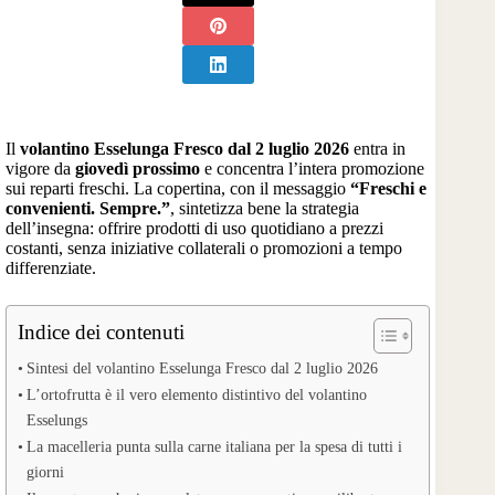
Il
volantino Esselunga Fresco dal 2 luglio 2026
entra in
vigore da
giovedì prossimo
e concentra l’intera promozione
sui reparti freschi. La copertina, con il messaggio
“Freschi e
convenienti. Sempre.”
, sintetizza bene la strategia
dell’insegna: offrire prodotti di uso quotidiano a prezzi
costanti, senza iniziative collaterali o promozioni a tempo
differenziate.
Indice dei contenuti
Sintesi del volantino Esselunga Fresco dal 2 luglio 2026
L’ortofrutta è il vero elemento distintivo del volantino
Esselungs
La macelleria punta sulla carne italiana per la spesa di tutti i
giorni