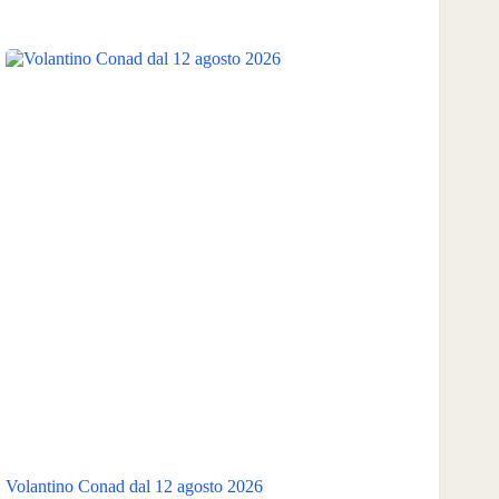
Volantino Conad dal 12 agosto 2026