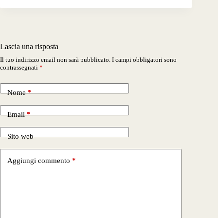
Lascia una risposta
Il tuo indirizzo email non sarà pubblicato.
I campi obbligatori sono
contrassegnati
*
Nome
*
Email
*
Sito web
Aggiungi commento
*