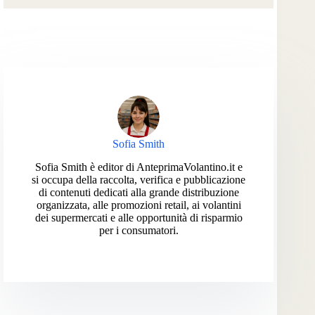
Sofia Smith
Sofia Smith è editor di AnteprimaVolantino.it e
si occupa della raccolta, verifica e pubblicazione
di contenuti dedicati alla grande distribuzione
organizzata, alle promozioni retail, ai volantini
dei supermercati e alle opportunità di risparmio
per i consumatori.