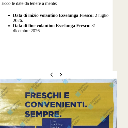
Ecco le date da tenere a mente:
Data di inizio
volantino Esselunga Fresco
:
2 luglio
2026.
Data di fine
volantino Esselunga Fresco
: 31
dicembre 2026