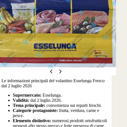
Le informazioni principali del volantino Esselunga Fresco
dal 2 luglio 2026
Supermercato:
Esselunga.
Validità:
dal 2 luglio 2026.
Tema principale:
convenienza sui reparti freschi.
Categorie protagoniste:
frutta, verdura, carne e
pesce.
Elemento distintivo:
numerosi prodotti ortofrutticoli
proposti allo stesso prezzo e forte presenza di carne