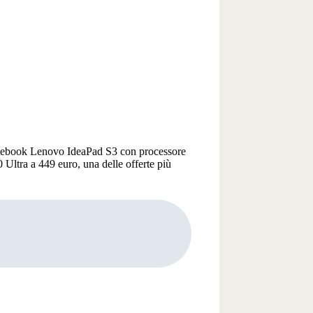
notebook Lenovo IdeaPad S3 con processore
 Ultra a 449 euro, una delle offerte più