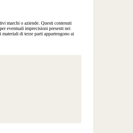
ttivi marchi o aziende. Questi contenuti
per eventuali imprecisioni presenti nei
 ai materiali di terze parti appartengono ai