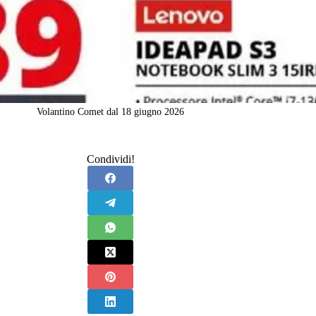
Volantino Comet dal 18 giugno 2026
Condividi!