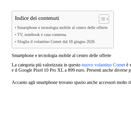
Indice dei contenuti
Smartphone e tecnologia mobile al centro delle offerte
TV, notebook e casa connessa
Sfoglia il volantino Comet dal 18 giugno 2026
Smartphone e tecnologia mobile al centro delle offerte
La categoria più valorizzata in questo
nuovo volantino Comet
è s
e il Google Pixel 10 Pro XL a 899 euro. Presenti anche diverse pr
Accanto agli smartphone trovano spazio anche accessori molto r