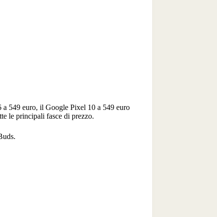
a 549 euro, il Google Pixel 10 a 549 euro
e le principali fasce di prezzo.
Buds.