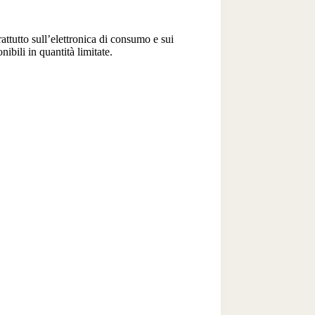
tutto sull’elettronica di consumo e sui
ibili in quantità limitate.