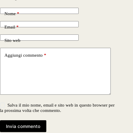
Nome
*
Email
*
Sito web
Aggiungi commento
*
Salva il mio nome, email e sito web in questo browser per
la prossima volta che commento.
Invia commento