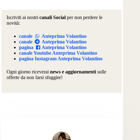
Iscriviti ai nostri
canali Social
per non perdere le
novità:
canale
Anteprima Volantino
canale
Anteprima Volantino
pagina
Anteprima Volantino
canale Youtube Anteprima Volantino
pagina Instagram Anteprima Volantino
Ogni giorno riceverai
news e aggiornamenti
sulle
offerte da non farsi sfuggire!