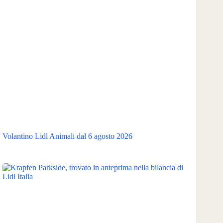
Volantino Lidl Animali dal 6 agosto 2026