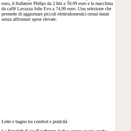
euro, il frullatore Philips da 2 litri a 59,99 euro e la macchina
da caffè Lavazza Jolie Evo a 74,99 euro. Una selezione che
permette di aggiornare piccoli elettrodomestici ormai datati
senza affrontare spese elevate.
Letto e bagno tra comfort e praticità