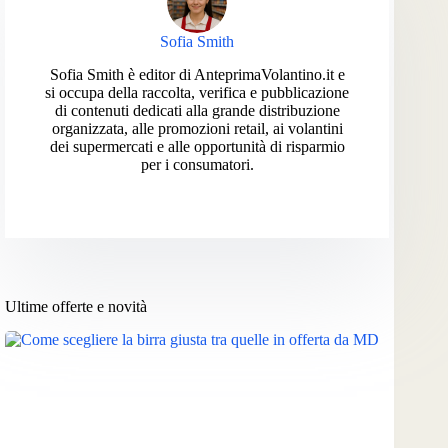
Sofia Smith
Sofia Smith è editor di AnteprimaVolantino.it e
si occupa della raccolta, verifica e pubblicazione
di contenuti dedicati alla grande distribuzione
organizzata, alle promozioni retail, ai volantini
dei supermercati e alle opportunità di risparmio
per i consumatori.
Ultime offerte e novità