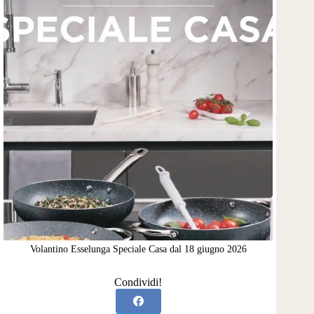
Volantino Esselunga Speciale Casa dal 18 giugno 2026
Condividi!