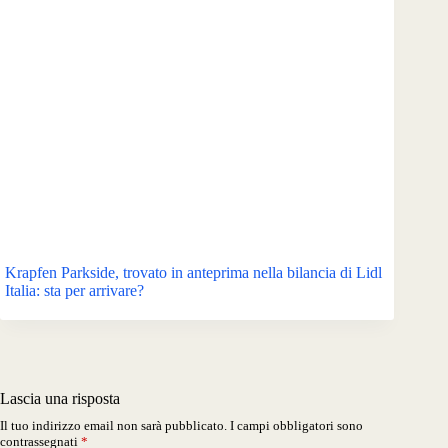
Krapfen Parkside, trovato in anteprima nella bilancia di Lidl
Italia: sta per arrivare?
Lascia una risposta
Il tuo indirizzo email non sarà pubblicato.
I campi obbligatori sono
contrassegnati
*