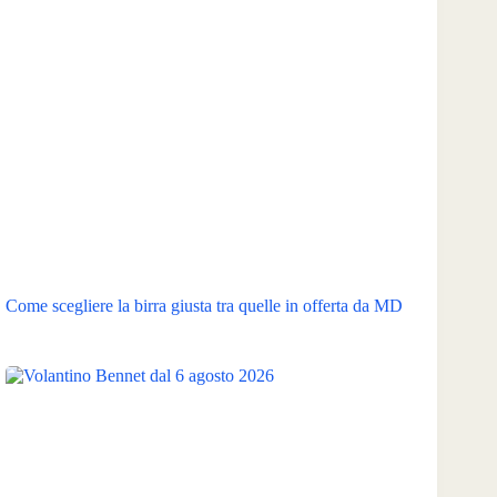
Come scegliere la birra giusta tra quelle in offerta da MD