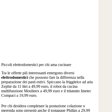
Piccoli elettrodomestici per chi ama cucinare
Tra le offerte più interessanti emergono diversi
elettrodomestici
che possono fare la differenza nella
preparazione dei pasti estivi. Spiccano la friggitrice ad aria
Zephir da 11 litri a 49,99 euro, il robot da cucina
multifunzione Moulinex a 49,99 euro e il tritatutto Imetec
Compact a 19,99 euro.
Per chi desidera completare la postazione colazione o
merenda sono presenti anche il tostapane Philips a 29,99