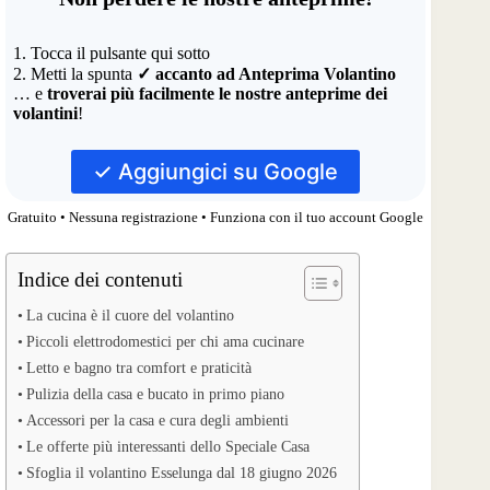
1. Tocca il pulsante qui sotto
2. Metti la spunta
✓ accanto ad Anteprima Volantino
… e
troverai più facilmente le nostre anteprime dei
volantini
!
✓ Aggiungici su Google
Gratuito • Nessuna registrazione • Funziona con il tuo account Google
Indice dei contenuti
La cucina è il cuore del volantino
Piccoli elettrodomestici per chi ama cucinare
Letto e bagno tra comfort e praticità
Pulizia della casa e bucato in primo piano
Accessori per la casa e cura degli ambienti
Le offerte più interessanti dello Speciale Casa
Sfoglia il volantino Esselunga dal 18 giugno 2026