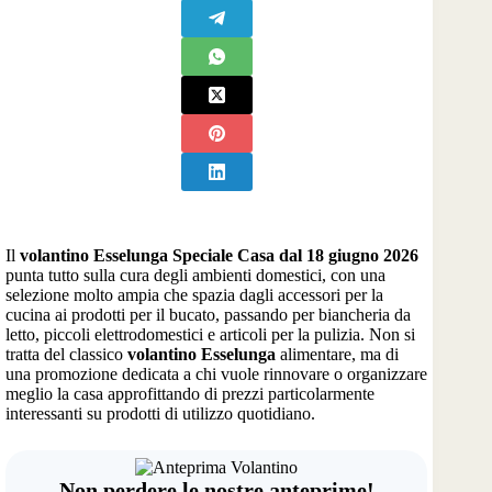
Il
volantino Esselunga Speciale Casa dal 18 giugno 2026
punta tutto sulla cura degli ambienti domestici, con una
selezione molto ampia che spazia dagli accessori per la
cucina ai prodotti per il bucato, passando per biancheria da
letto, piccoli elettrodomestici e articoli per la pulizia. Non si
tratta del classico
volantino Esselunga
alimentare, ma di
una promozione dedicata a chi vuole rinnovare o organizzare
meglio la casa approfittando di prezzi particolarmente
interessanti su prodotti di utilizzo quotidiano.
Non perdere le nostre anteprime!