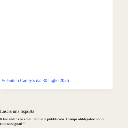
Volantino Caddy’s dal 30 luglio 2026
Lascia una risposta
Il tuo indirizzo email non sarà pubblicato.
I campi obbligatori sono
contrassegnati
*