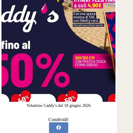
Volantino Caddy's dal 18 giugno 2026
Condividi!