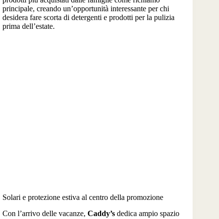
principale, creando un’opportunità interessante per chi
desidera fare scorta di detergenti e prodotti per la pulizia
prima dell’estate.
Solari e protezione estiva al centro della promozione
Con l’arrivo delle vacanze,
Caddy’s
dedica ampio spazio