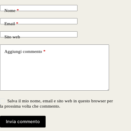
Nome
*
Email
*
Sito web
Aggiungi commento
*
Salva il mio nome, email e sito web in questo browser per
la prossima volta che commento.
Invia commento