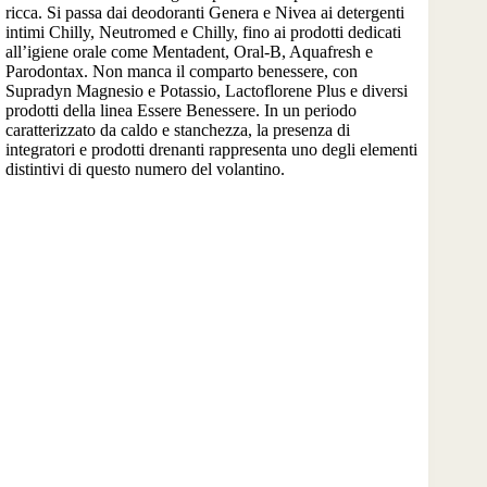
ricca. Si passa dai deodoranti Genera e Nivea ai detergenti
intimi Chilly, Neutromed e Chilly, fino ai prodotti dedicati
all’igiene orale come Mentadent, Oral-B, Aquafresh e
Parodontax. Non manca il comparto benessere, con
Supradyn Magnesio e Potassio, Lactoflorene Plus e diversi
prodotti della linea Essere Benessere. In un periodo
caratterizzato da caldo e stanchezza, la presenza di
integratori e prodotti drenanti rappresenta uno degli elementi
distintivi di questo numero del volantino.