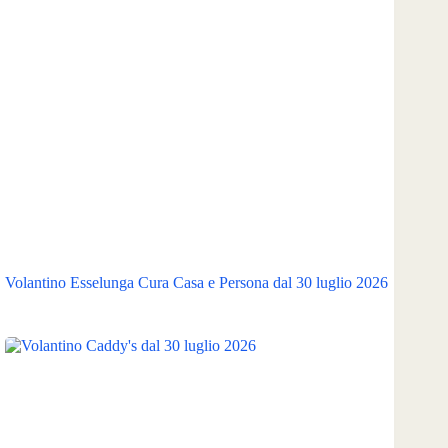
Volantino Esselunga Cura Casa e Persona dal 30 luglio 2026