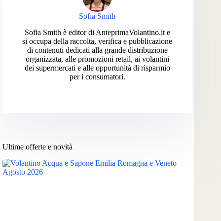
Sofia Smith
Sofia Smith è editor di AnteprimaVolantino.it e
si occupa della raccolta, verifica e pubblicazione
di contenuti dedicati alla grande distribuzione
organizzata, alle promozioni retail, ai volantini
dei supermercati e alle opportunità di risparmio
per i consumatori.
Ultime offerte e novità