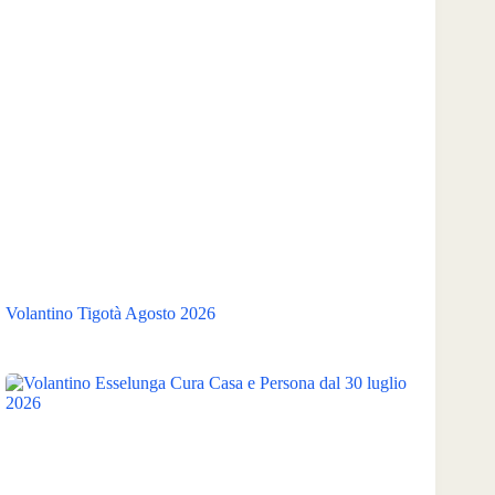
Volantino Tigotà Agosto 2026