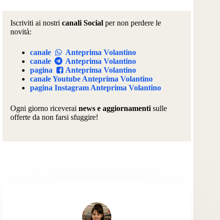
Iscriviti ai nostri
canali Social
per non perdere le
novità:
canale
Anteprima Volantino
canale
Anteprima Volantino
pagina
Anteprima Volantino
canale Youtube Anteprima Volantino
pagina Instagram Anteprima Volantino
Ogni giorno riceverai
news e aggiornamenti
sulle
offerte da non farsi sfuggire!