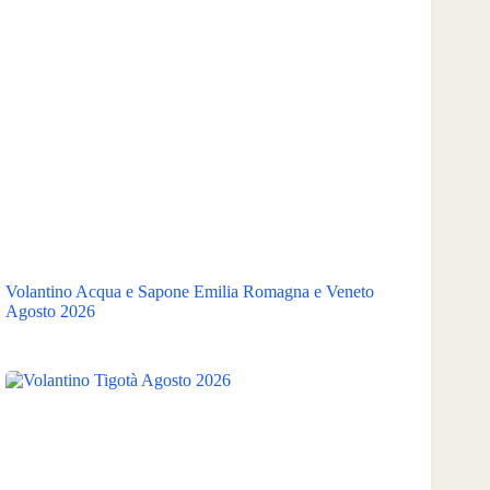
Volantino Acqua e Sapone Emilia Romagna e Veneto
Agosto 2026