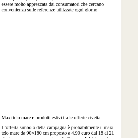
essere molto apprezzata dai consumatori che cercano
convenienza sulle referenze utilizzate ogni giorno.
Maxi telo mare e prodotti estivi tra le offerte civetta
L’offerta simbolo della campagna è probabilmente il maxi
telo mare da 90×180 cm proposto a 4,90 euro dal 18 al 21