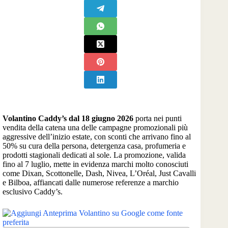
Volantino Caddy’s dal 18 giugno 2026
porta nei punti
vendita della catena una delle campagne promozionali più
aggressive dell’inizio estate, con sconti che arrivano fino al
50% su cura della persona, detergenza casa, profumeria e
prodotti stagionali dedicati al sole. La promozione, valida
fino al 7 luglio, mette in evidenza marchi molto conosciuti
come Dixan, Scottonelle, Dash, Nivea, L’Oréal, Just Cavalli
e Bilboa, affiancati dalle numerose referenze a marchio
esclusivo Caddy’s.