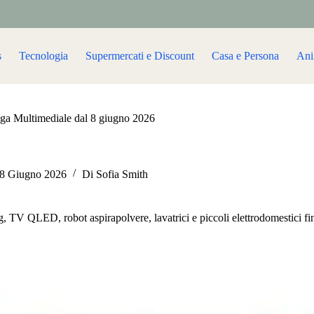
s
Tecnologia
Supermercati e Discount
Casa e Persona
Ani
ga Multimediale dal 8 giugno 2026
8 Giugno 2026
Di
Sofia Smith
 TV QLED, robot aspirapolvere, lavatrici e piccoli elettrodomestici fi