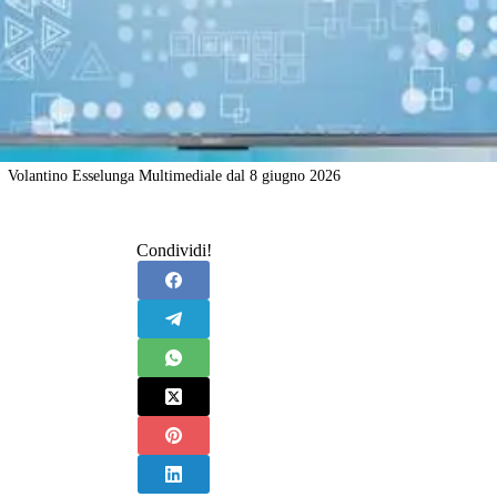
Volantino Esselunga Multimediale dal 8 giugno 2026
Condividi!