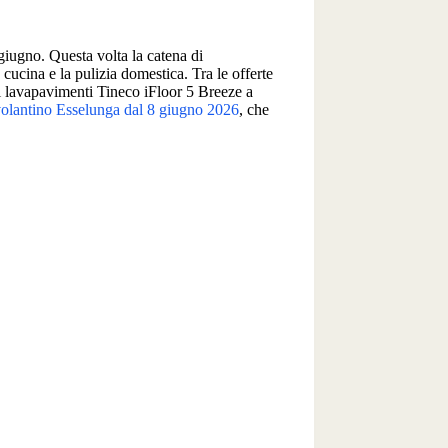
giugno. Questa volta la catena di
 cucina e la pulizia domestica. Tra le offerte
 lavapavimenti Tineco iFloor 5 Breeze a
olantino Esselunga dal 8 giugno 2026
, che