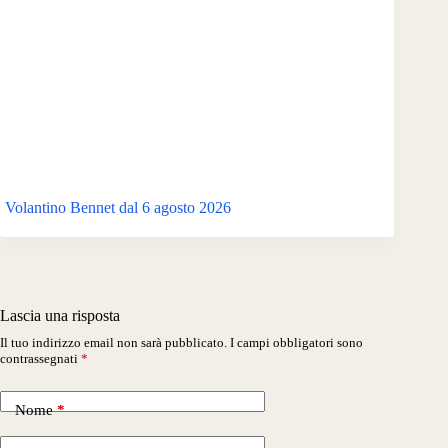
Volantino Bennet dal 6 agosto 2026
Lascia una risposta
Il tuo indirizzo email non sarà pubblicato.
I campi obbligatori sono
contrassegnati
*
Nome
*