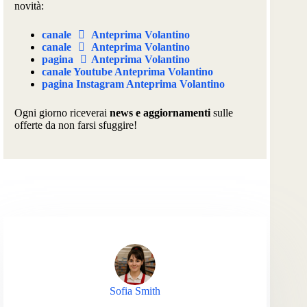
novità:
canale
Anteprima Volantino
canale
Anteprima Volantino
pagina
Anteprima Volantino
canale Youtube Anteprima Volantino
pagina Instagram Anteprima Volantino
Ogni giorno riceverai
news e aggiornamenti
sulle
offerte da non farsi sfuggire!
Sofia Smith