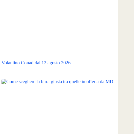
Volantino Conad dal 12 agosto 2026