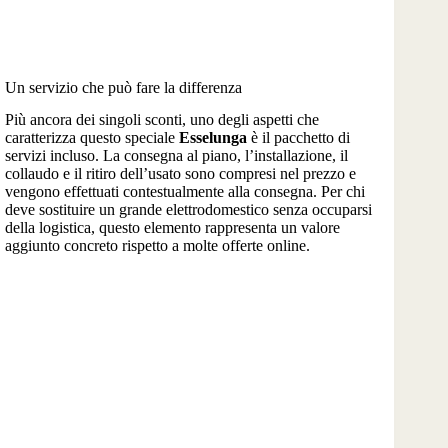
Un servizio che può fare la differenza
Più ancora dei singoli sconti, uno degli aspetti che
caratterizza questo speciale
Esselunga
è il pacchetto di
servizi incluso. La consegna al piano, l’installazione, il
collaudo e il ritiro dell’usato sono compresi nel prezzo e
vengono effettuati contestualmente alla consegna. Per chi
deve sostituire un grande elettrodomestico senza occuparsi
della logistica, questo elemento rappresenta un valore
aggiunto concreto rispetto a molte offerte online.