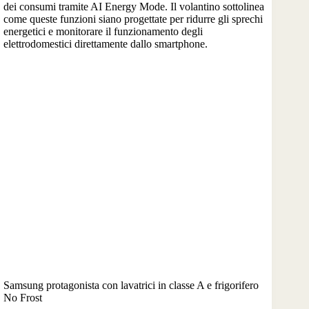
dei consumi tramite AI Energy Mode. Il volantino sottolinea
come queste funzioni siano progettate per ridurre gli sprechi
energetici e monitorare il funzionamento degli
elettrodomestici direttamente dallo smartphone.
Samsung protagonista con lavatrici in classe A e frigorifero
No Frost