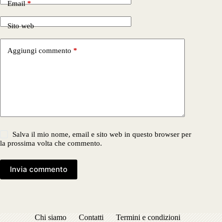
Email
*
Sito web
Aggiungi commento
*
Salva il mio nome, email e sito web in questo browser per
la prossima volta che commento.
Invia commento
Chi siamo
Contatti
Termini e condizioni