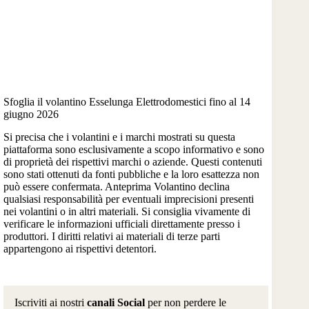
Sfoglia il volantino Esselunga Elettrodomestici fino al 14
giugno 2026
Si precisa che i volantini e i marchi mostrati su questa
piattaforma sono esclusivamente a scopo informativo e sono
di proprietà dei rispettivi marchi o aziende. Questi contenuti
sono stati ottenuti da fonti pubbliche e la loro esattezza non
può essere confermata. Anteprima Volantino declina
qualsiasi responsabilità per eventuali imprecisioni presenti
nei volantini o in altri materiali. Si consiglia vivamente di
verificare le informazioni ufficiali direttamente presso i
produttori. I diritti relativi ai materiali di terze parti
appartengono ai rispettivi detentori.
Iscriviti ai nostri
canali Social
per non perdere le