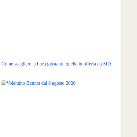
Come scegliere la birra giusta tra quelle in offerta da MD