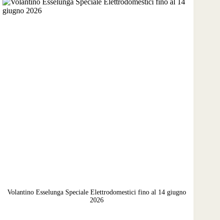
Volantino Esselunga Speciale Elettrodomestici fino al 14 giugno
2026