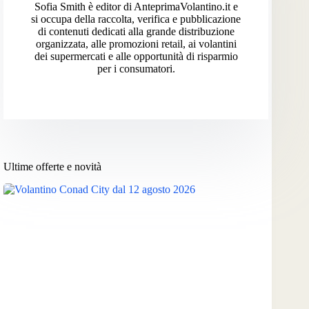
Sofia Smith è editor di AnteprimaVolantino.it e
si occupa della raccolta, verifica e pubblicazione
di contenuti dedicati alla grande distribuzione
organizzata, alle promozioni retail, ai volantini
dei supermercati e alle opportunità di risparmio
per i consumatori.
Ultime offerte e novità