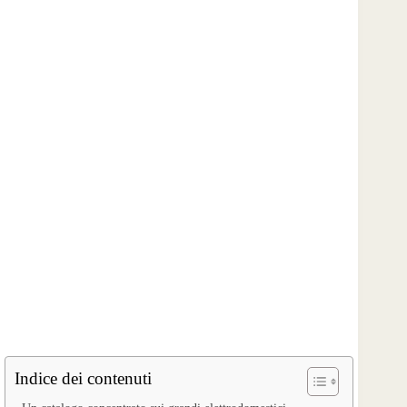
Indice dei contenuti