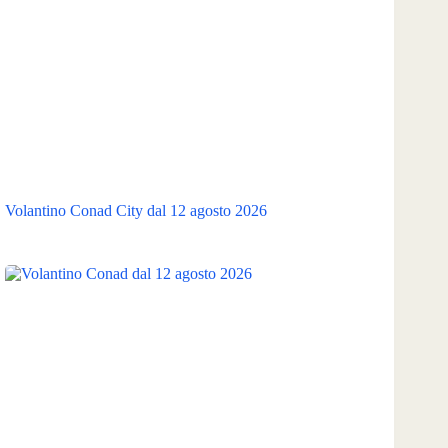
Volantino Conad City dal 12 agosto 2026