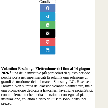
Condividi!
Volantino Esselunga Elettrodomestici fino al 14 giugno
2026
è una delle iniziative più particolari di questo periodo
perché porta nei supermercati Esselunga una selezione di
grandi elettrodomestici dei marchi Samsung, LG, Hisense e
Hoover. Non si tratta del classico volantino alimentare, ma di
una promozione dedicata a frigoriferi, lavatrici e asciugatrici,
con un elemento che merita attenzione: consegna al piano,
installazione, collaudo e ritiro dell’usato sono inclusi nel
prezzo.