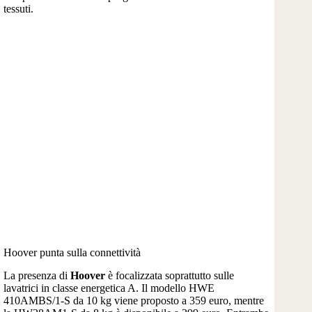
tessuti.
Hoover punta sulla connettività
La presenza di
Hoover
è focalizzata soprattutto sulle
lavatrici in classe energetica A. Il modello HWE
410AMBS/1-S da 10 kg viene proposto a 359 euro, mentre