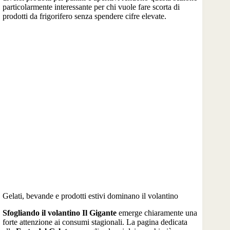
particolarmente interessante per chi vuole fare scorta di
prodotti da frigorifero senza spendere cifre elevate.
Gelati, bevande e prodotti estivi dominano il volantino
Sfogliando il volantino Il Gigante
emerge chiaramente una
forte attenzione ai consumi stagionali. La pagina dedicata