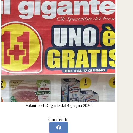
Volantino Il Gigante dal 4 giugno 2026
Condividi!