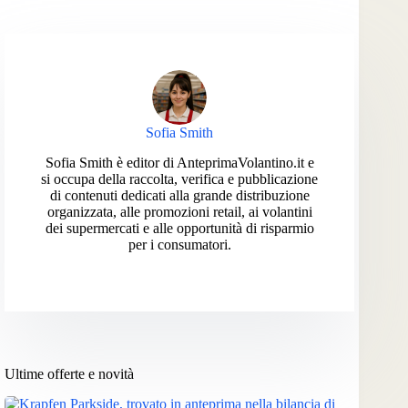
Sofia Smith
Sofia Smith è editor di AnteprimaVolantino.it e
si occupa della raccolta, verifica e pubblicazione
di contenuti dedicati alla grande distribuzione
organizzata, alle promozioni retail, ai volantini
dei supermercati e alle opportunità di risparmio
per i consumatori.
Ultime offerte e novità