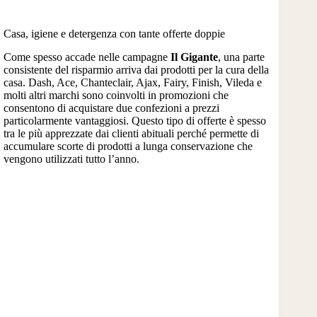
Casa, igiene e detergenza con tante offerte doppie
Come spesso accade nelle campagne
Il Gigante
, una parte
consistente del risparmio arriva dai prodotti per la cura della
casa. Dash, Ace, Chanteclair, Ajax, Fairy, Finish, Vileda e
molti altri marchi sono coinvolti in promozioni che
consentono di acquistare due confezioni a prezzi
particolarmente vantaggiosi. Questo tipo di offerte è spesso
tra le più apprezzate dai clienti abituali perché permette di
accumulare scorte di prodotti a lunga conservazione che
vengono utilizzati tutto l’anno.