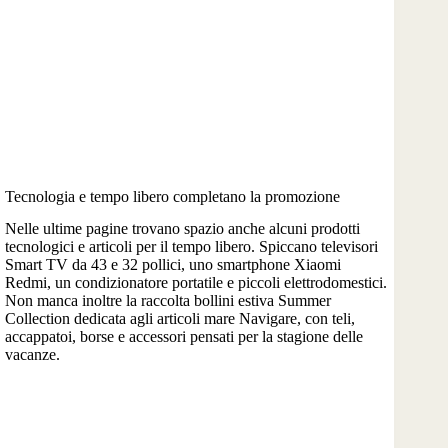
Tecnologia e tempo libero completano la promozione
Nelle ultime pagine trovano spazio anche alcuni prodotti
tecnologici e articoli per il tempo libero. Spiccano televisori
Smart TV da 43 e 32 pollici, uno smartphone Xiaomi
Redmi, un condizionatore portatile e piccoli elettrodomestici.
Non manca inoltre la raccolta bollini estiva Summer
Collection dedicata agli articoli mare Navigare, con teli,
accappatoi, borse e accessori pensati per la stagione delle
vacanze.