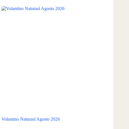
Volantino Naturasì Agosto 2026