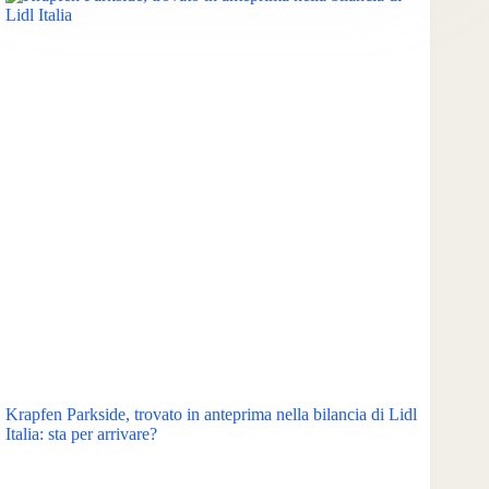
Krapfen Parkside, trovato in anteprima nella bilancia di Lidl
Italia: sta per arrivare?