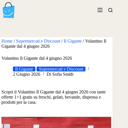
Salta
al
contenuto
Home
/
Supermercati e Discount
/
Il Gigante
/
Volantino Il
Gigante dal 4 giugno 2026
Volantino Il Gigante dal 4 giugno 2026
Il Gigante
Supermercati e Discount
2 Giugno 2026
Di
Sofia Smith
Scopri il Volantino Il Gigante dal 4 giugno 2026 con tante
offerte 1+1 gratis su freschi, gelati, bevande, dispensa e
prodotti per la casa.