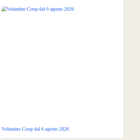
Volantino Coop dal 6 agosto 2026