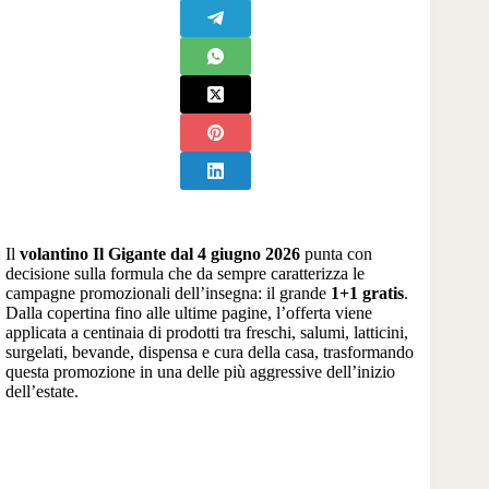
Il
volantino Il Gigante dal 4 giugno 2026
punta con
decisione sulla formula che da sempre caratterizza le
campagne promozionali dell’insegna: il grande
1+1 gratis
.
Dalla copertina fino alle ultime pagine, l’offerta viene
applicata a centinaia di prodotti tra freschi, salumi, latticini,
surgelati, bevande, dispensa e cura della casa, trasformando
questa promozione in una delle più aggressive dell’inizio
dell’estate.