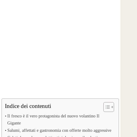
Indice dei contenuti
Il fresco è il vero protagonista del nuovo volantino Il
Gigante
Salumi, affettati e gastronomia con offerte molto aggressive