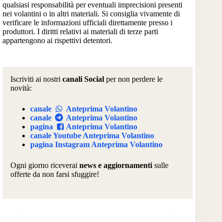
qualsiasi responsabilità per eventuali imprecisioni presenti
nei volantini o in altri materiali. Si consiglia vivamente di
verificare le informazioni ufficiali direttamente presso i
produttori. I diritti relativi ai materiali di terze parti
appartengono ai rispettivi detentori.
Iscriviti ai nostri
canali Social
per non perdere le
novità:
canale
Anteprima Volantino
canale
Anteprima Volantino
pagina
Anteprima Volantino
canale Youtube Anteprima Volantino
pagina Instagram Anteprima Volantino
Ogni giorno riceverai
news e aggiornamenti
sulle
offerte da non farsi sfuggire!