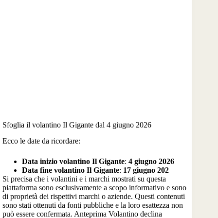
Sfoglia il volantino Il Gigante dal 4 giugno 2026
Ecco le date da ricordare:
Data inizio volantino Il Gigante
:
4 giugno 2026
Data fine volantino Il Gigante
:
17 giugno 202
Si precisa che i volantini e i marchi mostrati su questa
piattaforma sono esclusivamente a scopo informativo e sono
di proprietà dei rispettivi marchi o aziende. Questi contenuti
sono stati ottenuti da fonti pubbliche e la loro esattezza non
può essere confermata. Anteprima Volantino declina