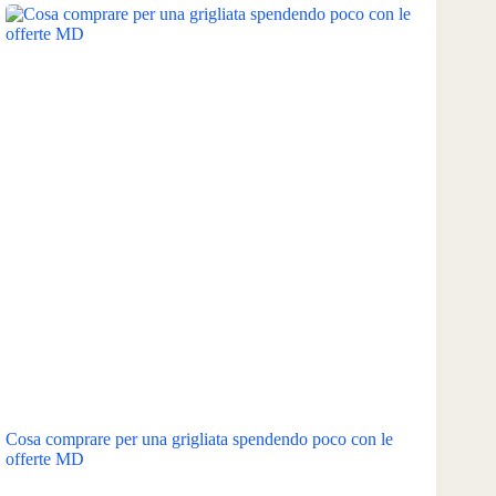
Cosa comprare per una grigliata spendendo poco con le
offerte MD