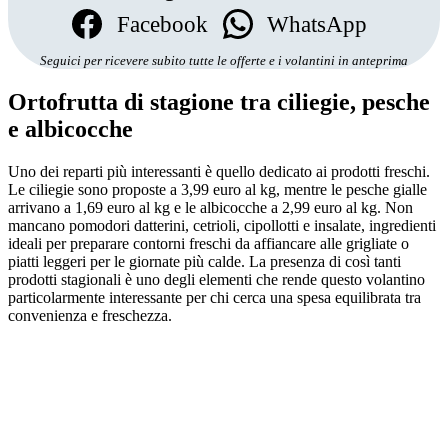
Facebook
WhatsApp
Seguici per ricevere subito tutte le offerte e i volantini in anteprima
Ortofrutta di stagione tra ciliegie, pesche
e albicocche
Uno dei reparti più interessanti è quello dedicato ai prodotti freschi.
Le ciliegie sono proposte a 3,99 euro al kg, mentre le pesche gialle
arrivano a 1,69 euro al kg e le albicocche a 2,99 euro al kg. Non
mancano pomodori datterini, cetrioli, cipollotti e insalate, ingredienti
ideali per preparare contorni freschi da affiancare alle grigliate o
piatti leggeri per le giornate più calde. La presenza di così tanti
prodotti stagionali è uno degli elementi che rende questo volantino
particolarmente interessante per chi cerca una spesa equilibrata tra
convenienza e freschezza.