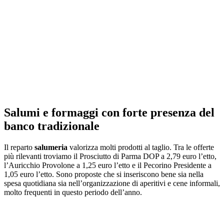
Salumi e formaggi con forte presenza del
banco tradizionale
Il reparto
salumeria
valorizza molti prodotti al taglio. Tra le offerte
più rilevanti troviamo il Prosciutto di Parma DOP a 2,79 euro l’etto,
l’Auricchio Provolone a 1,25 euro l’etto e il Pecorino Presidente a
1,05 euro l’etto. Sono proposte che si inseriscono bene sia nella
spesa quotidiana sia nell’organizzazione di aperitivi e cene informali,
molto frequenti in questo periodo dell’anno.