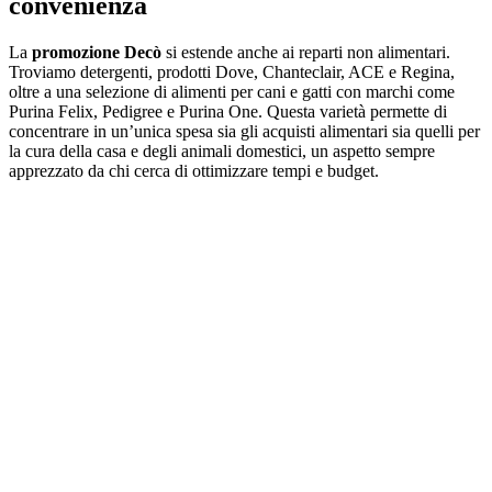
convenienza
La
promozione Decò
si estende anche ai reparti non alimentari.
Troviamo detergenti, prodotti Dove, Chanteclair, ACE e Regina,
oltre a una selezione di alimenti per cani e gatti con marchi come
Purina Felix, Pedigree e Purina One. Questa varietà permette di
concentrare in un’unica spesa sia gli acquisti alimentari sia quelli per
la cura della casa e degli animali domestici, un aspetto sempre
apprezzato da chi cerca di ottimizzare tempi e budget.