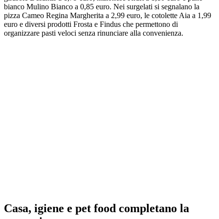
bianco Mulino Bianco a 0,85 euro. Nei surgelati si segnalano la
pizza Cameo Regina Margherita a 2,99 euro, le cotolette Aia a 1,99
euro e diversi prodotti Frosta e Findus che permettono di
organizzare pasti veloci senza rinunciare alla convenienza.
Casa, igiene e pet food completano la