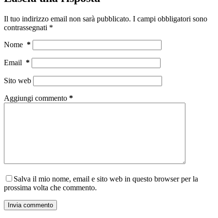
Il tuo indirizzo email non sarà pubblicato.
I campi obbligatori sono
contrassegnati
*
Nome
*
Email
*
Sito web
Aggiungi commento
*
Salva il mio nome, email e sito web in questo browser per la
prossima volta che commento.
Invia commento