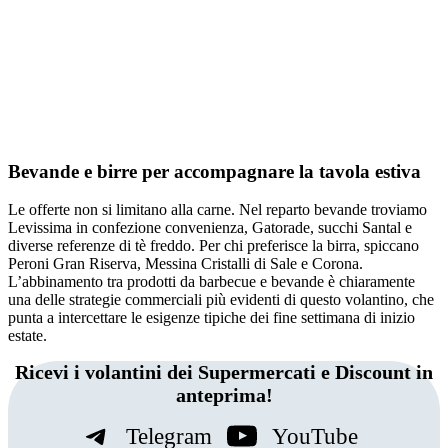
Bevande e birre per accompagnare la tavola estiva
Le offerte non si limitano alla carne. Nel reparto bevande troviamo
Levissima in confezione convenienza, Gatorade, succhi Santal e
diverse referenze di tè freddo. Per chi preferisce la birra, spiccano
Peroni Gran Riserva, Messina Cristalli di Sale e Corona.
L’abbinamento tra prodotti da barbecue e bevande è chiaramente
una delle strategie commerciali più evidenti di questo volantino, che
punta a intercettare le esigenze tipiche dei fine settimana di inizio
estate.
Ricevi i volantini dei Supermercati e Discount in
anteprima!
Telegram
YouTube