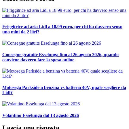
Friggitrice ad aria Lidl a 18,99 euro, per chi ha davvero senso
una mini da 2 litri?
Consegne gratuite Esselunga fino al 26 agosto 2026, quando
conviene davvero fare la spesa online
Motosega Parkside a benzina vs batteria 40V, quale scegliere da
Lidl?
Volantino Esselunga dal 13 agosto 2026
Lascia una risposta