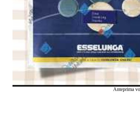
Anteprima vo