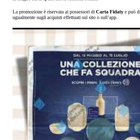
La promozione è riservata ai possessori di
Carta Fidaty
e può di
ugualmente sugli acquisti effettuati sul sito o sull’app.