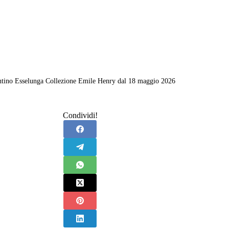
ntino Esselunga Collezione Emile Henry dal 18 maggio 2026
Condividi!