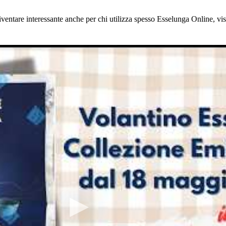
ventare interessante anche per chi utilizza spesso Esselunga Online, vis