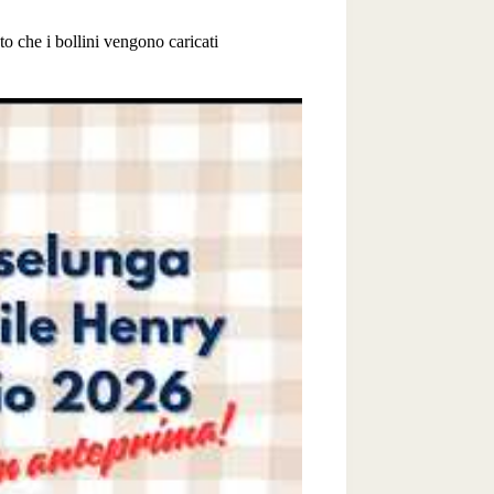
to che i bollini vengono caricati