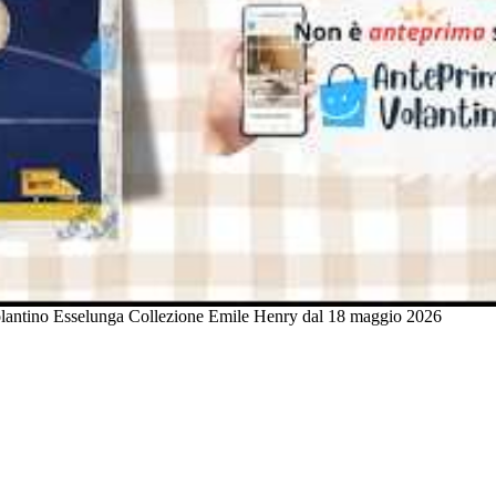
lantino Esselunga Collezione Emile Henry dal 18 maggio 2026