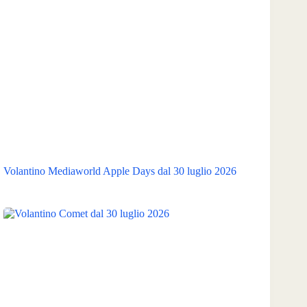
Volantino Mediaworld Apple Days dal 30 luglio 2026