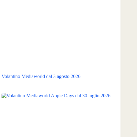
Volantino Mediaworld dal 3 agosto 2026