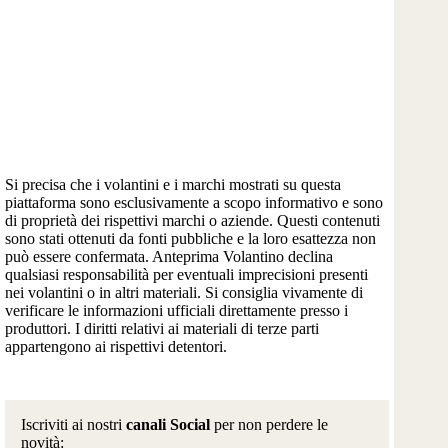
Si precisa che i volantini e i marchi mostrati su questa
piattaforma sono esclusivamente a scopo informativo e sono
di proprietà dei rispettivi marchi o aziende. Questi contenuti
sono stati ottenuti da fonti pubbliche e la loro esattezza non
può essere confermata. Anteprima Volantino declina
qualsiasi responsabilità per eventuali imprecisioni presenti
nei volantini o in altri materiali. Si consiglia vivamente di
verificare le informazioni ufficiali direttamente presso i
produttori. I diritti relativi ai materiali di terze parti
appartengono ai rispettivi detentori.
Iscriviti ai nostri
canali Social
per non perdere le
novità: