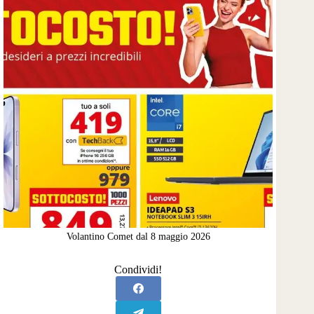
Volantino Comet dal 8 maggio 2026
Condividi!