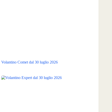
Volantino Comet dal 30 luglio 2026