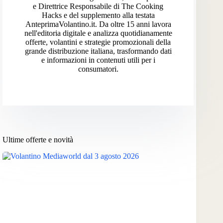
e Direttrice Responsabile di The Cooking
Hacks e del supplemento alla testata
AnteprimaVolantino.it. Da oltre 15 anni lavora
nell'editoria digitale e analizza quotidianamente
offerte, volantini e strategie promozionali della
grande distribuzione italiana, trasformando dati
e informazioni in contenuti utili per i
consumatori.
Ultime offerte e novità