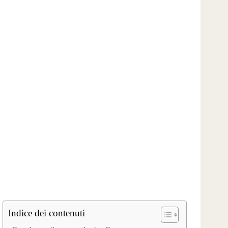
Indice dei contenuti