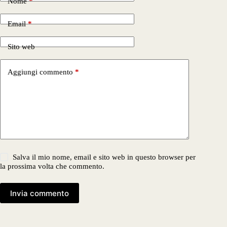
Nome
*
Email
*
Sito web
Aggiungi commento
*
Salva il mio nome, email e sito web in questo browser per
la prossima volta che commento.
Invia commento