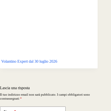
Volantino Expert dal 30 luglio 2026
Lascia una risposta
Il tuo indirizzo email non sarà pubblicato.
I campi obbligatori sono
contrassegnati
*