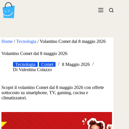
Salta
al
contenuto
Home
/
Tecnologia
/
Volantino Comet dal 8 maggio 2026
Volantino Comet dal 8 maggio 2026
Tecnologia
Comet
8 Maggio 2026
Di
Valentina Colazzo
Scopri il volantino Comet dal 8 maggio 2026 con offerte
sottocosto su smartphone, TV, gaming, cucina e
climatizzatori.