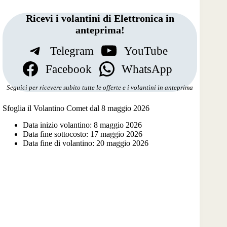
Ricevi i volantini di Elettronica in
anteprima!
Telegram
YouTube
Facebook
WhatsApp
Seguici per ricevere subito tutte le offerte e i volantini in anteprima
Sfoglia il Volantino Comet dal 8 maggio 2026
Data inizio volantino: 8 maggio 2026
Data fine sottocosto: 17 maggio 2026
Data fine di volantino: 20 maggio 2026