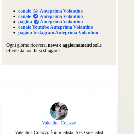
canale
Anteprima Volantino
canale
Anteprima Volantino
pagina
Anteprima Volantino
canale Youtube Anteprima Volantino
pagina Instagram Anteprima Volantino
Ogni giorno riceverai
news e aggiornamenti
sulle
offerte da non farsi sfuggire!
Valentina Colazzo
Valentina Colazzo è giornalista, SEO specialist