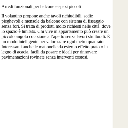
Arredi funzionali per balcone e spazi piccoli
Il volantino propone anche tavoli richiudibili, sedie
pieghevoli e mensole da balcone con sistema di fissaggio
senza fori. Si tratta di prodotti molto richiesti nelle città, dove
lo spazio è limitato. Chi vive in appartamento può creare un
piccolo angolo colazione all’aperto senza lavori strutturali. È
un modo intelligente per valorizzare ogni metro quadrato.
Interessanti anche le mattonelle da esterno effetto prato o in
legno di acacia, facili da posare e ideali per rinnovare
pavimentazioni rovinate senza interventi costosi.