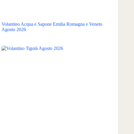
Volantino Acqua e Sapone Emilia Romagna e Veneto
Agosto 2026