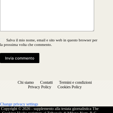
Salva il mio nome, email e sito web in questo browser per
la prossima volta che commento.
Invia commento
Chi siamo
Contatti
Termini e condizioni
Privacy Policy
Cookies Policy
Change privacy settings
Copyright © 2026 - supplemento alla testata giornalistica The