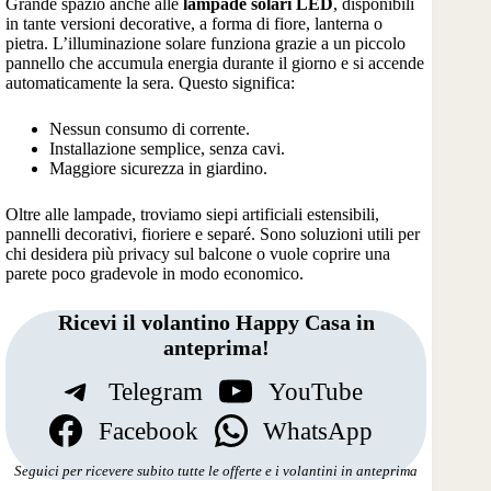
Grande spazio anche alle
lampade solari LED
, disponibili
in tante versioni decorative, a forma di fiore, lanterna o
pietra. L’illuminazione solare funziona grazie a un piccolo
pannello che accumula energia durante il giorno e si accende
automaticamente la sera. Questo significa:
Nessun consumo di corrente.
Installazione semplice, senza cavi.
Maggiore sicurezza in giardino.
Oltre alle lampade, troviamo siepi artificiali estensibili,
pannelli decorativi, fioriere e separé. Sono soluzioni utili per
chi desidera più privacy sul balcone o vuole coprire una
parete poco gradevole in modo economico.
Ricevi il volantino Happy Casa in
anteprima!
Telegram
YouTube
Facebook
WhatsApp
Seguici per ricevere subito tutte le offerte e i volantini in anteprima