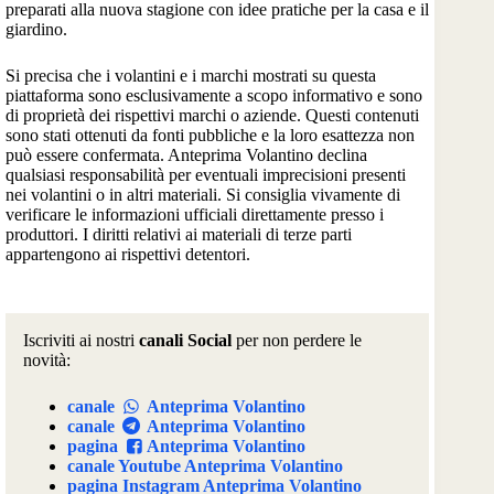
preparati alla nuova stagione con idee pratiche per la casa e il
giardino.
Si precisa che i volantini e i marchi mostrati su questa
piattaforma sono esclusivamente a scopo informativo e sono
di proprietà dei rispettivi marchi o aziende. Questi contenuti
sono stati ottenuti da fonti pubbliche e la loro esattezza non
può essere confermata. Anteprima Volantino declina
qualsiasi responsabilità per eventuali imprecisioni presenti
nei volantini o in altri materiali. Si consiglia vivamente di
verificare le informazioni ufficiali direttamente presso i
produttori. I diritti relativi ai materiali di terze parti
appartengono ai rispettivi detentori.
Iscriviti ai nostri
canali Social
per non perdere le
novità:
canale
Anteprima Volantino
canale
Anteprima Volantino
pagina
Anteprima Volantino
canale Youtube Anteprima Volantino
pagina Instagram Anteprima Volantino