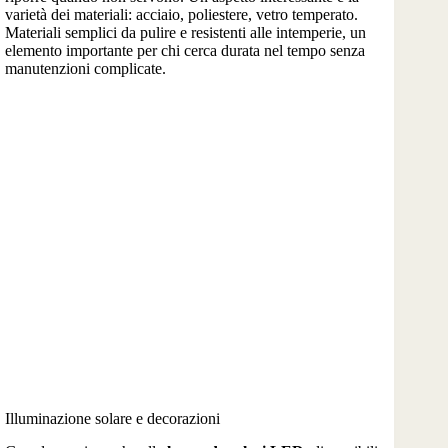
varietà dei materiali: acciaio, poliestere, vetro temperato.
Materiali semplici da pulire e resistenti alle intemperie, un
elemento importante per chi cerca durata nel tempo senza
manutenzioni complicate.
Illuminazione solare e decorazioni