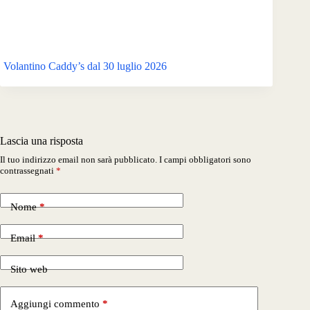
Volantino Caddy’s dal 30 luglio 2026
Lascia una risposta
Il tuo indirizzo email non sarà pubblicato.
I campi obbligatori sono
contrassegnati
*
Nome
*
Email
*
Sito web
Aggiungi commento
*