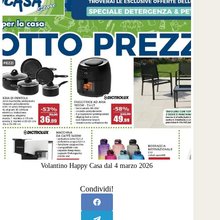
Volantino Happy Casa dal 4 marzo 2026
Condividi!