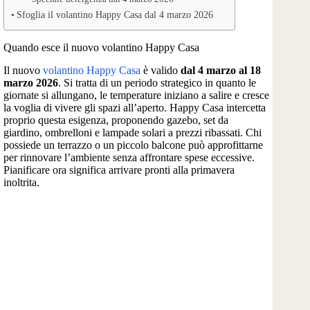
Sfoglia il volantino Happy Casa dal 4 marzo 2026
Quando esce il nuovo volantino Happy Casa
Il nuovo
volantino Happy Casa
è valido
dal 4 marzo al 18
marzo 2026
. Si tratta di un periodo strategico in quanto le
giornate si allungano, le temperature iniziano a salire e cresce
la voglia di vivere gli spazi all’aperto. Happy Casa intercetta
proprio questa esigenza, proponendo gazebo, set da
giardino, ombrelloni e lampade solari a prezzi ribassati. Chi
possiede un terrazzo o un piccolo balcone può approfittarne
per rinnovare l’ambiente senza affrontare spese eccessive.
Pianificare ora significa arrivare pronti alla primavera
inoltrita.