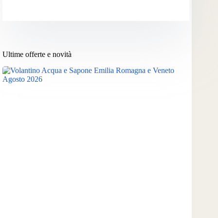
Ultime offerte e novità