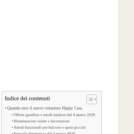
Indice dei contenuti
Quando esce il nuovo volantino Happy Casa
Offerte giardino e arredi outdoor dal 4 marzo 2026
Illuminazione solare e decorazioni
Arredi funzionali per balcone e spazi piccoli
Speciale detergenza dal 4 marzo 2026