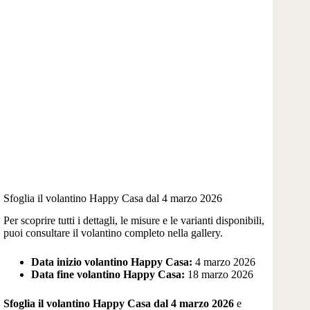
Sfoglia il volantino Happy Casa dal 4 marzo 2026
Per scoprire tutti i dettagli, le misure e le varianti disponibili,
puoi consultare il volantino completo nella gallery.
Data inizio volantino Happy Casa:
4 marzo 2026
Data fine volantino Happy Casa:
18 marzo 2026
Sfoglia il volantino Happy Casa dal 4 marzo 2026
e