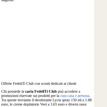
Offerte FedeliTi Club con sconti dedicati ai clienti
Chi possiede la
carta FedeliTi Club
può accedere a
promozioni riservate sui prodotti per la
cura casa e persona
.
Tra queste troviamo il deodorante Lycia spray 150 ml a 1.88
euro, le creme depilatorie Veet a 3.65 euro e diversi rasoi