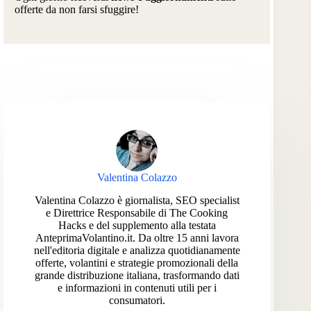
offerte da non farsi sfuggire!
Valentina Colazzo
Valentina Colazzo è giornalista, SEO specialist
e Direttrice Responsabile di The Cooking
Hacks e del supplemento alla testata
AnteprimaVolantino.it. Da oltre 15 anni lavora
nell'editoria digitale e analizza quotidianamente
offerte, volantini e strategie promozionali della
grande distribuzione italiana, trasformando dati
e informazioni in contenuti utili per i
consumatori.