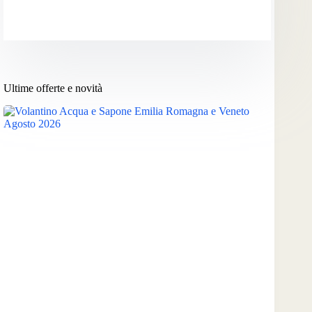
Ultime offerte e novità