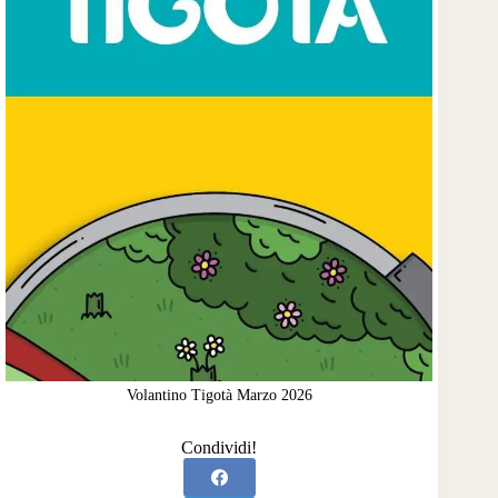
Volantino Tigotà Marzo 2026
Condividi!