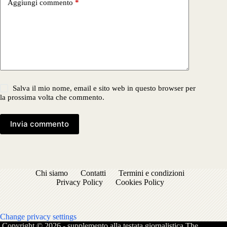
Aggiungi commento
*
Salva il mio nome, email e sito web in questo browser per
la prossima volta che commento.
Invia commento
Chi siamo
Contatti
Termini e condizioni
Privacy Policy
Cookies Policy
Change privacy settings
Copyright © 2026 - supplemento alla testata giornalistica The