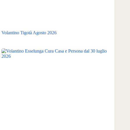
Volantino Tigotà Agosto 2026