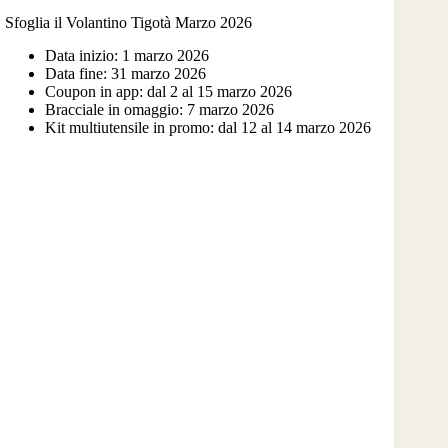
Sfoglia il Volantino Tigotà Marzo 2026
Data inizio: 1 marzo 2026
Data fine: 31 marzo 2026
Coupon in app: dal 2 al 15 marzo 2026
Bracciale in omaggio: 7 marzo 2026
Kit multiutensile in promo: dal 12 al 14 marzo 2026