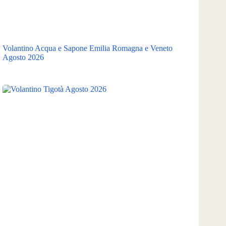
Volantino Acqua e Sapone Emilia Romagna e Veneto
Agosto 2026