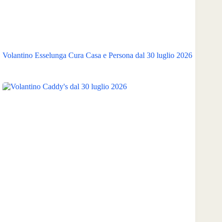
Volantino Esselunga Cura Casa e Persona dal 30 luglio 2026