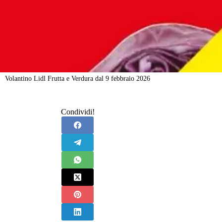
Volantino Lidl Frutta e Verdura dal 9 febbraio 2026
Condividi!