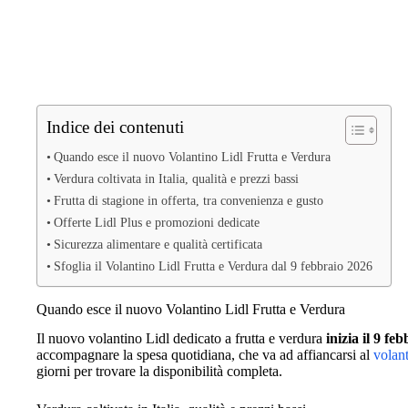
Indice dei contenuti
Quando esce il nuovo Volantino Lidl Frutta e Verdura
Verdura coltivata in Italia, qualità e prezzi bassi
Frutta di stagione in offerta, tra convenienza e gusto
Offerte Lidl Plus e promozioni dedicate
Sicurezza alimentare e qualità certificata
Sfoglia il Volantino Lidl Frutta e Verdura dal 9 febbraio 2026
Quando esce il nuovo Volantino Lidl Frutta e Verdura
Il nuovo volantino Lidl dedicato a frutta e verdura
inizia il 9 fe
accompagnare la spesa quotidiana, che va ad affiancarsi al
volan
giorni per trovare la disponibilità completa.