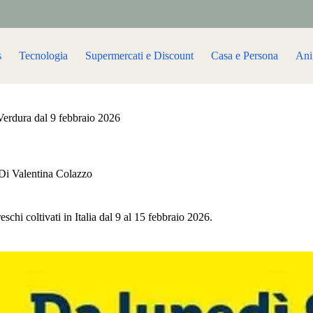
s
Tecnologia
Supermercati e Discount
Casa e Persona
Ani
 Verdura dal 9 febbraio 2026
Di
Valentina Colazzo
eschi coltivati in Italia dal 9 al 15 febbraio 2026.