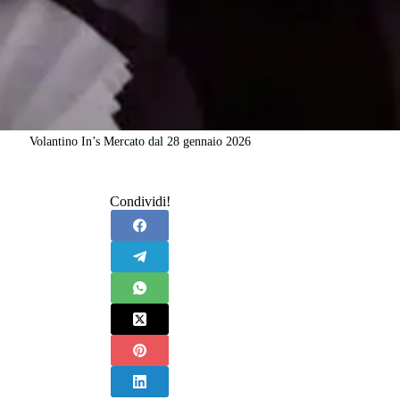
Volantino In’s Mercato dal 28 gennaio 2026
Condividi!