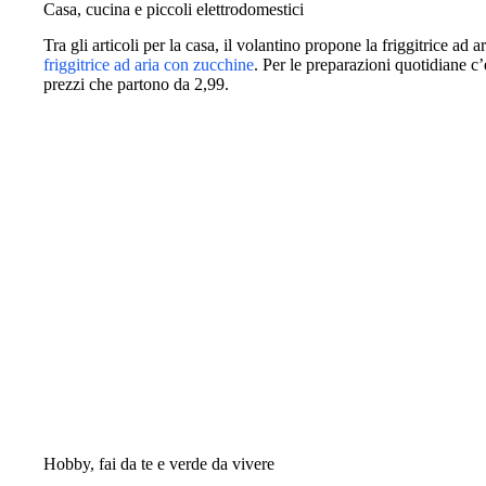
Casa, cucina e piccoli elettrodomestici
Tra gli articoli per la casa, il volantino propone la friggitrice ad
friggitrice ad aria con zucchine
. Per le preparazioni quotidiane c’
prezzi che partono da 2,99.
Hobby, fai da te e verde da vivere