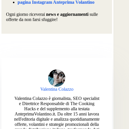
pagina Instagram Anteprima Volantino
Ogni giorno riceverai
news e aggiornamenti
sulle
offerte da non farsi sfuggire!
Valentina Colazzo
Valentina Colazzo è giornalista, SEO specialist
e Direttrice Responsabile di The Cooking
Hacks e del supplemento alla testata
AnteprimaVolantino.it. Da oltre 15 anni lavora
nell'editoria digitale e analizza quotidianamente
offerte, volantini e strategie promozionali della