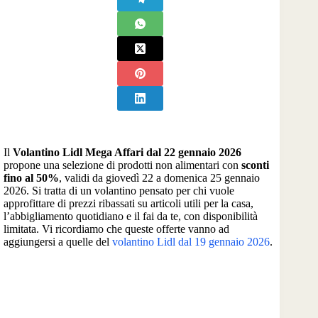
Il
Volantino Lidl Mega Affari dal 22 gennaio 2026
propone una selezione di prodotti non alimentari con
sconti
fino al 50%
, validi da giovedì 22 a domenica 25 gennaio
2026. Si tratta di un volantino pensato per chi vuole
approfittare di prezzi ribassati su articoli utili per la casa,
l’abbigliamento quotidiano e il fai da te, con disponibilità
limitata. Vi ricordiamo che queste offerte vanno ad
aggiungersi a quelle del
volantino Lidl dal 19 gennaio 2026
.