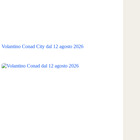
Volantino Conad City dal 12 agosto 2026