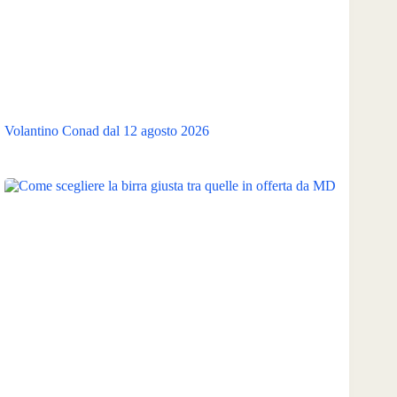
Volantino Conad dal 12 agosto 2026