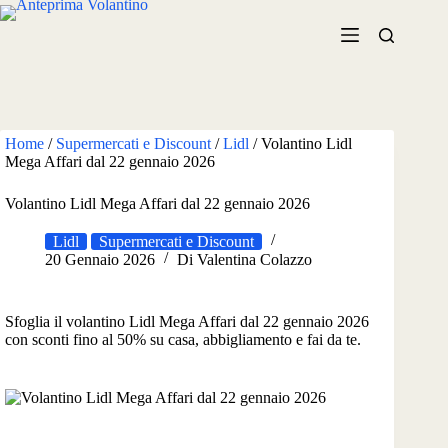
Salta
al
contenuto
Home
/
Supermercati e Discount
/
Lidl
/
Volantino Lidl
Mega Affari dal 22 gennaio 2026
Volantino Lidl Mega Affari dal 22 gennaio 2026
Lidl
Supermercati e Discount
20 Gennaio 2026
Di
Valentina Colazzo
Sfoglia il volantino Lidl Mega Affari dal 22 gennaio 2026
con sconti fino al 50% su casa, abbigliamento e fai da te.