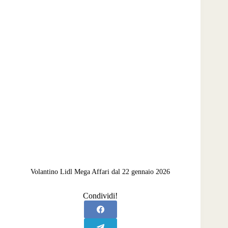
Volantino Lidl Mega Affari dal 22 gennaio 2026
Condividi!