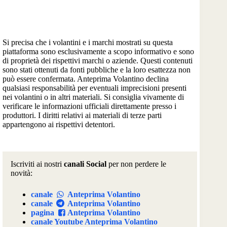
Si precisa che i volantini e i marchi mostrati su questa
piattaforma sono esclusivamente a scopo informativo e sono
di proprietà dei rispettivi marchi o aziende. Questi contenuti
sono stati ottenuti da fonti pubbliche e la loro esattezza non
può essere confermata. Anteprima Volantino declina
qualsiasi responsabilità per eventuali imprecisioni presenti
nei volantini o in altri materiali. Si consiglia vivamente di
verificare le informazioni ufficiali direttamente presso i
produttori. I diritti relativi ai materiali di terze parti
appartengono ai rispettivi detentori.
Iscriviti ai nostri
canali Social
per non perdere le
novità:
canale
Anteprima Volantino
canale
Anteprima Volantino
pagina
Anteprima Volantino
canale Youtube Anteprima Volantino