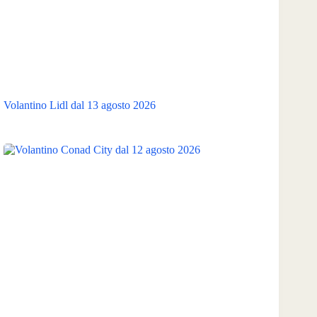
Volantino Lidl dal 13 agosto 2026