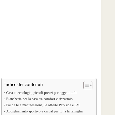
Indice dei contenuti
Casa e tecnologia, piccoli prezzi per oggetti utili
Biancheria per la casa tra comfort e risparmio
Fai da te e manutenzione, le offerte Parkside e 3M
Abbigliamento sportivo e casual per tutta la famiglia