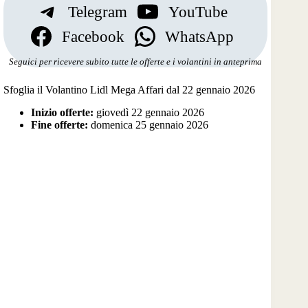
Telegram
YouTube
Facebook
WhatsApp
Seguici per ricevere subito tutte le offerte e i volantini in anteprima
Sfoglia il Volantino Lidl Mega Affari dal 22 gennaio 2026
Inizio offerte:
giovedì 22 gennaio 2026
Fine offerte:
domenica 25 gennaio 2026