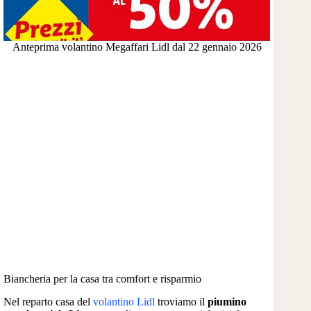
Anteprima volantino Megaffari Lidl dal 22 gennaio 2026
Biancheria per la casa tra comfort e risparmio
Nel reparto casa del
volantino Lidl
troviamo il
piumino