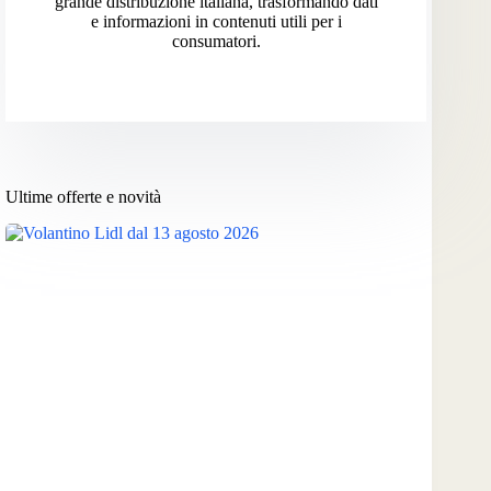
grande distribuzione italiana, trasformando dati
e informazioni in contenuti utili per i
consumatori.
Ultime offerte e novità