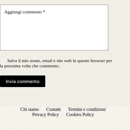
Aggiungi commento
*
Salva il mio nome, email e sito web in questo browser per
la prossima volta che commento.
Invia commento
Chi siamo
Contatti
Termini e condizioni
Privacy Policy
Cookies Policy