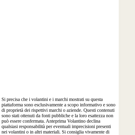
Si precisa che i volantini e i marchi mostrati su questa
piattaforma sono esclusivamente a scopo informativo e sono
di proprietà dei rispettivi marchi o aziende. Questi contenuti
sono stati ottenuti da fonti pubbliche e la loro esattezza non
può essere confermata. Anteprima Volantino declina
qualsiasi responsabilità per eventuali imprecisioni presenti
nei volantini o in altri materiali. Si consiglia vivamente di