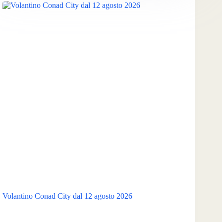
Volantino Conad City dal 12 agosto 2026