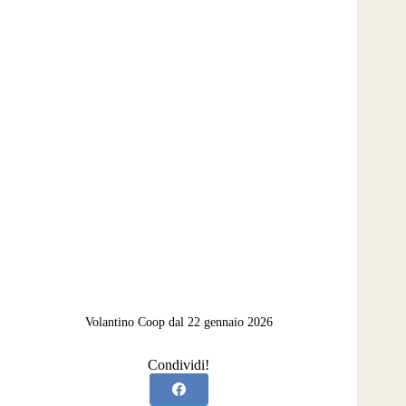
Volantino Coop dal 22 gennaio 2026
Condividi!