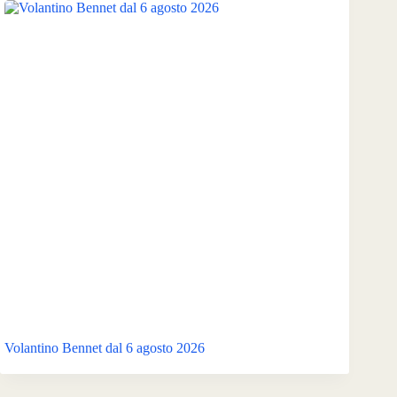
Volantino Bennet dal 6 agosto 2026