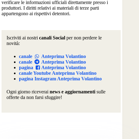
verificare le informazioni ufficiali direttamente presso i
produttori. I diritti relativi ai materiali di terze parti
appartengono ai rispettivi detentori.
Iscriviti ai nostri
canali Social
per non perdere le
novità:
canale
Anteprima Volantino
canale
Anteprima Volantino
pagina
Anteprima Volantino
canale Youtube Anteprima Volantino
pagina Instagram Anteprima Volantino
Ogni giorno riceverai
news e aggiornamenti
sulle
offerte da non farsi sfuggire!