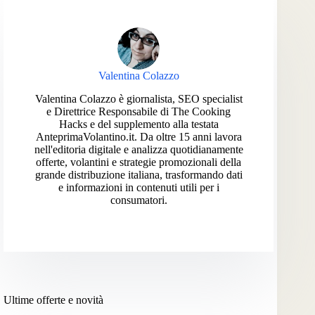
Valentina Colazzo
Valentina Colazzo è giornalista, SEO specialist
e Direttrice Responsabile di The Cooking
Hacks e del supplemento alla testata
AnteprimaVolantino.it. Da oltre 15 anni lavora
nell'editoria digitale e analizza quotidianamente
offerte, volantini e strategie promozionali della
grande distribuzione italiana, trasformando dati
e informazioni in contenuti utili per i
consumatori.
Ultime offerte e novità