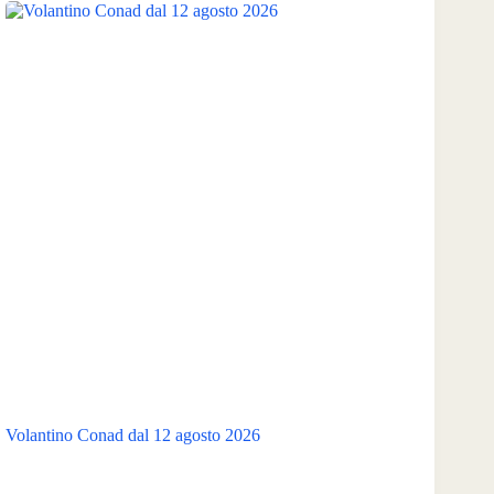
Volantino Conad dal 12 agosto 2026