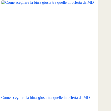
Come scegliere la birra giusta tra quelle in offerta da MD