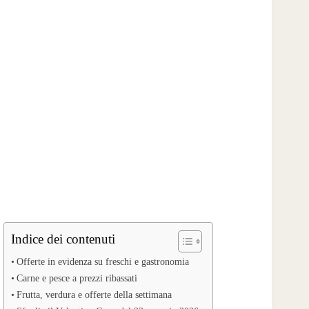
Indice dei contenuti
Offerte in evidenza su freschi e gastronomia
Carne e pesce a prezzi ribassati
Frutta, verdura e offerte della settimana