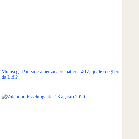
Motosega Parkside a benzina vs batteria 40V, quale scegliere
da Lidl?