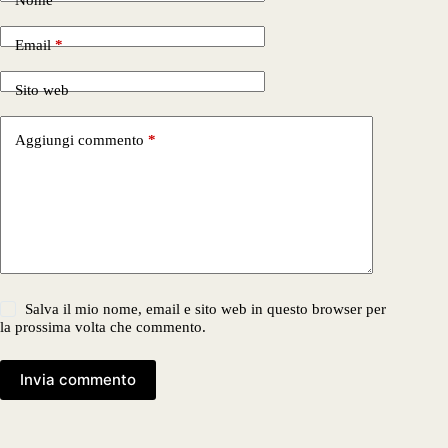
Nome
*
Email
*
Sito web
Aggiungi commento
*
Salva il mio nome, email e sito web in questo browser per
la prossima volta che commento.
Invia commento