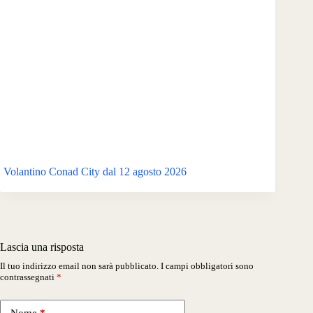
Volantino Conad City dal 12 agosto 2026
Lascia una risposta
Il tuo indirizzo email non sarà pubblicato.
I campi obbligatori sono
contrassegnati
*