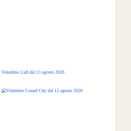
Volantino Lidl dal 13 agosto 2026