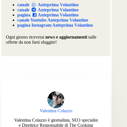
canale
Anteprima Volantino
canale
Anteprima Volantino
pagina
Anteprima Volantino
canale Youtube Anteprima Volantino
pagina Instagram Anteprima Volantino
Ogni giorno riceverai
news e aggiornamenti
sulle
offerte da non farsi sfuggire!
Valentina Colazzo
Valentina Colazzo è giornalista, SEO specialist
e Direttrice Responsabile di The Cooking