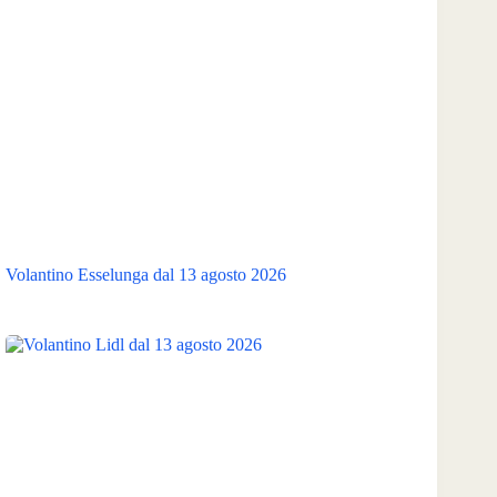
Volantino Esselunga dal 13 agosto 2026