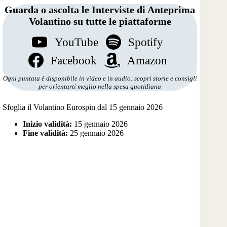
Guarda o ascolta le Interviste di Anteprima
Volantino su tutte le piattaforme
YouTube
Spotify
Facebook
Amazon
Ogni puntata è disponibile in video e in audio: scopri storie e consigli
per orientarti meglio nella spesa quotidiana
Sfoglia il Volantino Eurospin dal 15 gennaio 2026
Inizio validità:
15 gennaio 2026
Fine validità:
25 gennaio 2026