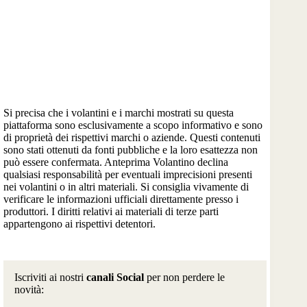
Si precisa che i volantini e i marchi mostrati su questa
piattaforma sono esclusivamente a scopo informativo e sono
di proprietà dei rispettivi marchi o aziende. Questi contenuti
sono stati ottenuti da fonti pubbliche e la loro esattezza non
può essere confermata. Anteprima Volantino declina
qualsiasi responsabilità per eventuali imprecisioni presenti
nei volantini o in altri materiali. Si consiglia vivamente di
verificare le informazioni ufficiali direttamente presso i
produttori. I diritti relativi ai materiali di terze parti
appartengono ai rispettivi detentori.
Iscriviti ai nostri
canali Social
per non perdere le
novità: