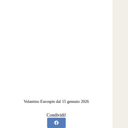
Volantino Eurospin dal 15 gennaio 2026
Condividi!