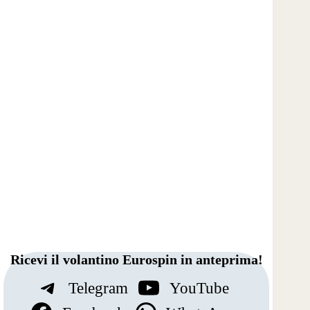
Ricevi il volantino Eurospin in anteprima!
Telegram
YouTube