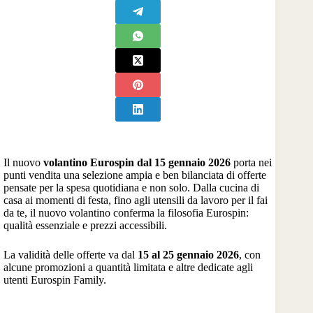
Il nuovo
volantino Eurospin dal 15 gennaio 2026
porta nei
punti vendita una selezione ampia e ben bilanciata di offerte
pensate per la spesa quotidiana e non solo. Dalla cucina di
casa ai momenti di festa, fino agli utensili da lavoro per il fai
da te, il nuovo volantino conferma la filosofia Eurospin:
qualità essenziale e prezzi accessibili.
La validità delle offerte va dal
15 al 25 gennaio 2026
, con
alcune promozioni a quantità limitata e altre dedicate agli
utenti Eurospin Family.