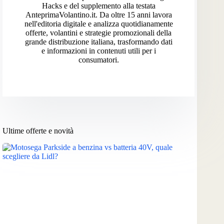
Hacks e del supplemento alla testata
AnteprimaVolantino.it. Da oltre 15 anni lavora
nell'editoria digitale e analizza quotidianamente
offerte, volantini e strategie promozionali della
grande distribuzione italiana, trasformando dati
e informazioni in contenuti utili per i
consumatori.
Ultime offerte e novità