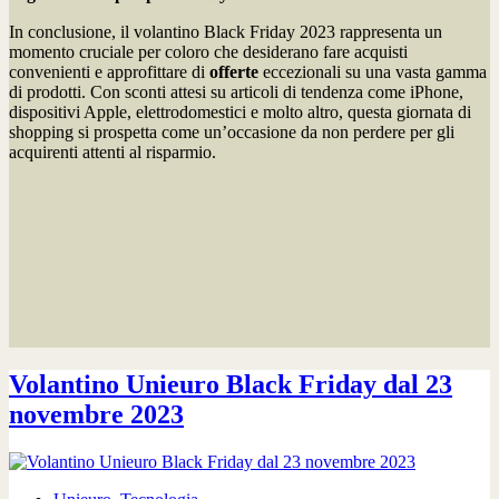
In conclusione, il volantino Black Friday 2023 rappresenta un
momento cruciale per coloro che desiderano fare acquisti
convenienti e approfittare di
offerte
eccezionali su una vasta gamma
di prodotti. Con sconti attesi su articoli di tendenza come iPhone,
dispositivi Apple, elettrodomestici e molto altro, questa giornata di
shopping si prospetta come un’occasione da non perdere per gli
acquirenti attenti al risparmio.
Volantino Unieuro Black Friday dal 23
novembre 2023