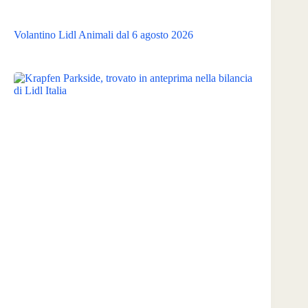
Volantino Lidl Animali dal 6 agosto 2026