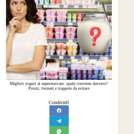
Migliori yogurt al supermercato: quale conviene davvero?
Prezzi, formati e trappole da evitare
Condividi!