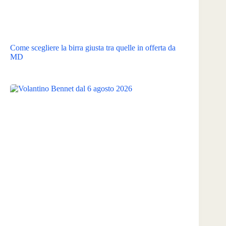
Come scegliere la birra giusta tra quelle in offerta da
MD