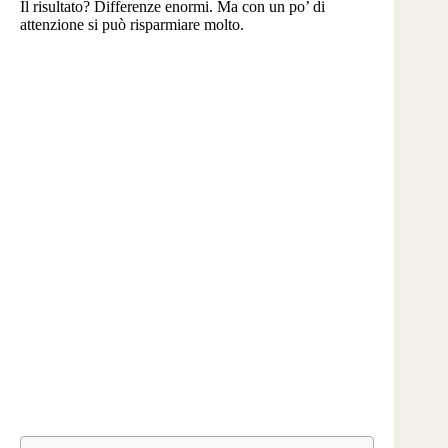
Il risultato? Differenze enormi. Ma con un po’ di
attenzione si può risparmiare molto.