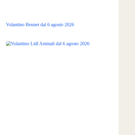
Volantino Bennet dal 6 agosto 2026