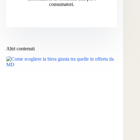
consumatori.
Altri contenuti