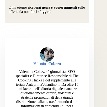
Ogni giorno riceverai
news e aggiornamenti
sulle
offerte da non farsi sfuggire!
Valentina Colazzo
Valentina Colazzo è giornalista, SEO
specialist e Direttrice Responsabile di The
Cooking Hacks e del supplemento alla
testata AnteprimaVolantino.it. Da oltre 15
anni lavora nell'editoria digitale e analizza
quotidianamente offerte, volantini e
strategie promozionali della grande
distribuzione italiana, trasformando dati e
informazioni in contenuti utili per i