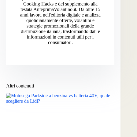
Cooking Hacks e del supplemento alla
testata AnteprimaVolantino.it. Da oltre 15
anni lavora nell'editoria digitale e analizza
quotidianamente offerte, volantini e
strategie promozionali della grande
distribuzione italiana, trasformando dati e
informazioni in contenuti utili per i
consumatori.
Altri contenuti