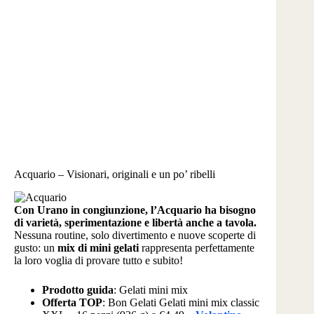
Acquario – Visionari, originali e un po’ ribelli
Con Urano in congiunzione, l’Acquario ha bisogno
di varietà, sperimentazione e libertà anche a tavola.
Nessuna routine, solo divertimento e nuove scoperte di
gusto: un
mix di mini gelati
rappresenta perfettamente
la loro voglia di provare tutto e subito!
Prodotto guida
: Gelati mini mix
Offerta TOP
: Bon Gelati Gelati mini mix classic