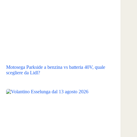
Motosega Parkside a benzina vs batteria 40V, quale
scegliere da Lidl?