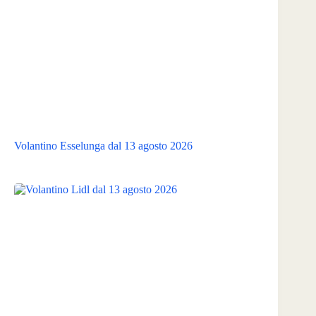
Volantino Esselunga dal 13 agosto 2026