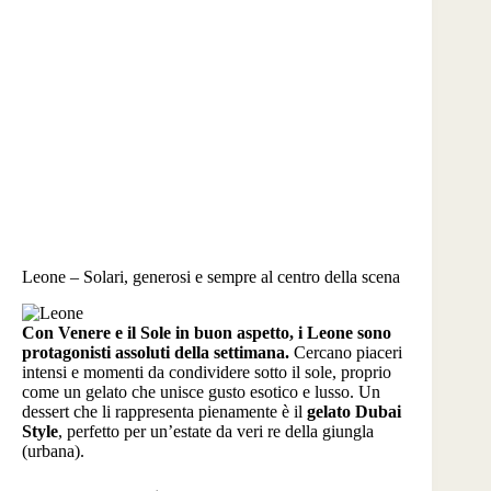
Leone – Solari, generosi e sempre al centro della scena
Con Venere e il Sole in buon aspetto, i Leone sono
protagonisti assoluti della settimana.
Cercano piaceri
intensi e momenti da condividere sotto il sole, proprio
come un gelato che unisce gusto esotico e lusso. Un
dessert che li rappresenta pienamente è il
gelato Dubai
Style
, perfetto per un’estate da veri re della giungla
(urbana).