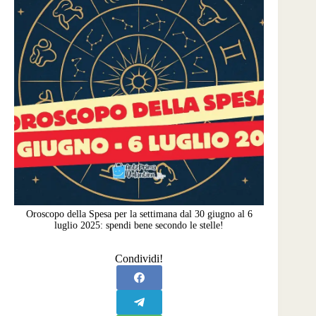
Oroscopo della Spesa per la settimana dal 30 giugno al 6
luglio 2025: spendi bene secondo le stelle!
Condividi!