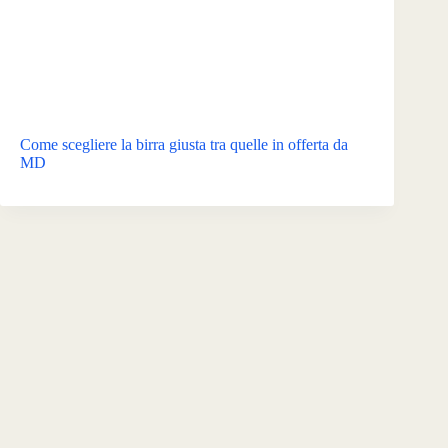
Come scegliere la birra giusta tra quelle in offerta da
MD