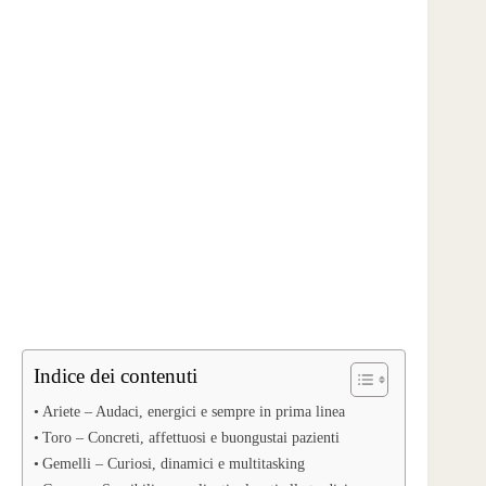
Indice dei contenuti
Ariete – Audaci, energici e sempre in prima linea
Toro – Concreti, affettuosi e buongustai pazienti
Gemelli – Curiosi, dinamici e multitasking