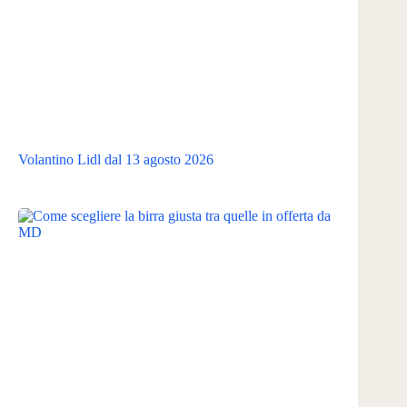
Volantino Lidl dal 13 agosto 2026