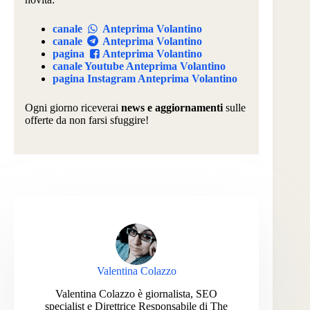
canale
Anteprima Volantino
canale
Anteprima Volantino
pagina
Anteprima Volantino
canale Youtube Anteprima Volantino
pagina Instagram Anteprima Volantino
Ogni giorno riceverai
news e aggiornamenti
sulle
offerte da non farsi sfuggire!
Valentina Colazzo
Valentina Colazzo è giornalista, SEO
specialist e Direttrice Responsabile di The