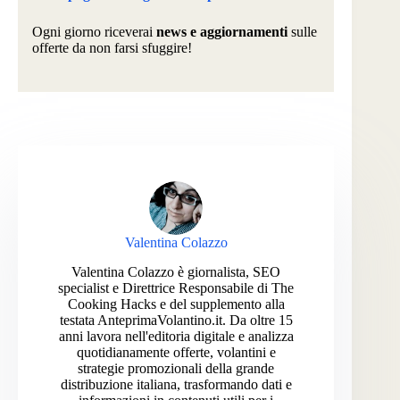
Ogni giorno riceverai
news e aggiornamenti
sulle
offerte da non farsi sfuggire!
Valentina Colazzo
Valentina Colazzo è giornalista, SEO
specialist e Direttrice Responsabile di The
Cooking Hacks e del supplemento alla
testata AnteprimaVolantino.it. Da oltre 15
anni lavora nell'editoria digitale e analizza
quotidianamente offerte, volantini e
strategie promozionali della grande
distribuzione italiana, trasformando dati e