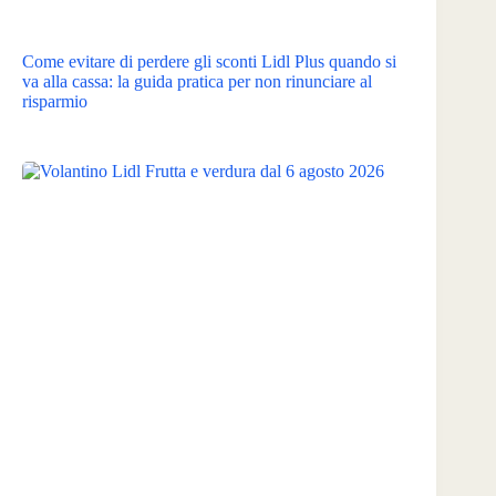
Come evitare di perdere gli sconti Lidl Plus quando si
va alla cassa: la guida pratica per non rinunciare al
risparmio