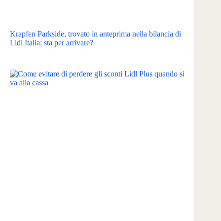
Krapfen Parkside, trovato in anteprima nella bilancia di
Lidl Italia: sta per arrivare?