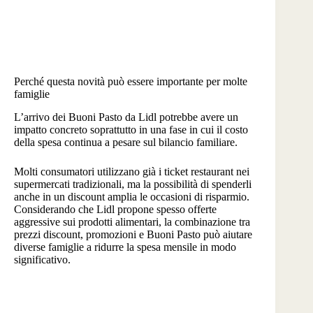
Perché questa novità può essere importante per molte
famiglie
L’arrivo dei Buoni Pasto da Lidl potrebbe avere un
impatto concreto soprattutto in una fase in cui il costo
della spesa continua a pesare sul bilancio familiare.
Molti consumatori utilizzano già i ticket restaurant nei
supermercati tradizionali, ma la possibilità di spenderli
anche in un discount amplia le occasioni di risparmio.
Considerando che Lidl propone spesso offerte
aggressive sui prodotti alimentari, la combinazione tra
prezzi discount, promozioni e Buoni Pasto può aiutare
diverse famiglie a ridurre la spesa mensile in modo
significativo.