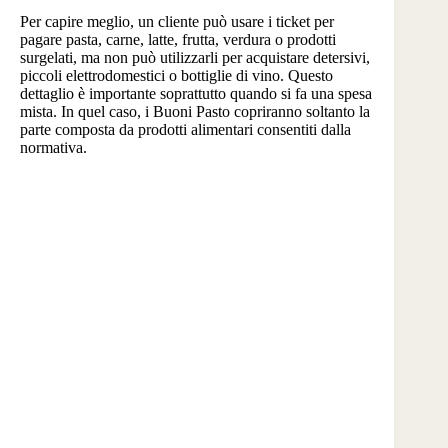
Per capire meglio, un cliente può usare i ticket per
pagare pasta, carne, latte, frutta, verdura o prodotti
surgelati, ma non può utilizzarli per acquistare detersivi,
piccoli elettrodomestici o bottiglie di vino. Questo
dettaglio è importante soprattutto quando si fa una spesa
mista. In quel caso, i Buoni Pasto copriranno soltanto la
parte composta da prodotti alimentari consentiti dalla
normativa.