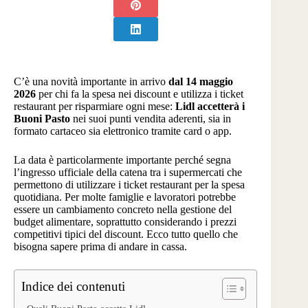
C’è una novità importante in arrivo
dal 14 maggio
2026
per chi fa la spesa nei discount e utilizza i ticket
restaurant per risparmiare ogni mese:
Lidl accetterà i
Buoni Pasto
nei suoi punti vendita aderenti, sia in
formato cartaceo sia elettronico tramite card o app.
La data è particolarmente importante perché segna
l’ingresso ufficiale della catena tra i supermercati che
permettono di utilizzare i ticket restaurant per la spesa
quotidiana. Per molte famiglie e lavoratori potrebbe
essere un cambiamento concreto nella gestione del
budget alimentare, soprattutto considerando i prezzi
competitivi tipici del discount. Ecco tutto quello che
bisogna sapere prima di andare in cassa.
Indice dei contenuti