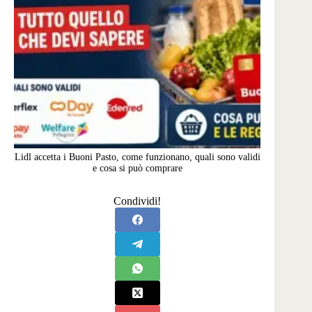
Lidl accetta i Buoni Pasto, come funzionano, quali sono validi
e cosa si può comprare
Condividi!