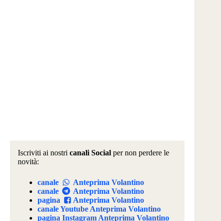
Iscriviti ai nostri
canali Social
per non perdere le
novità:
canale
Anteprima Volantino
canale
Anteprima Volantino
pagina
Anteprima Volantino
canale Youtube Anteprima Volantino
pagina Instagram Anteprima Volantino