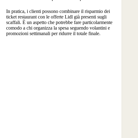
In pratica, i clienti possono combinare il risparmio dei
ticket restaurant con le offerte Lidl già presenti sugli
scaffali. È un aspetto che potrebbe fare particolarmente
comodo a chi organizza la spesa seguendo volantini e
promozioni settimanali per ridurre il totale finale.