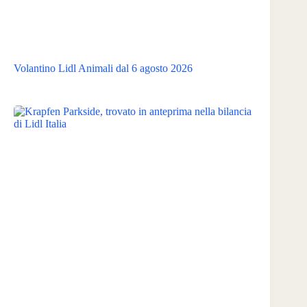
Volantino Lidl Animali dal 6 agosto 2026