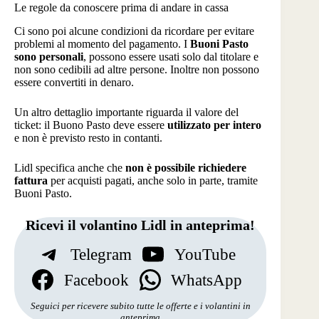
Le regole da conoscere prima di andare in cassa
Ci sono poi alcune condizioni da ricordare per evitare
problemi al momento del pagamento. I
Buoni Pasto
sono personali
, possono essere usati solo dal titolare e
non sono cedibili ad altre persone. Inoltre non possono
essere convertiti in denaro.
Un altro dettaglio importante riguarda il valore del
ticket: il Buono Pasto deve essere
utilizzato per intero
e non è previsto resto in contanti.
Lidl specifica anche che
non è possibile richiedere
fattura
per acquisti pagati, anche solo in parte, tramite
Buoni Pasto.
Ricevi il volantino Lidl in anteprima!
Telegram
YouTube
Facebook
WhatsApp
Seguici per ricevere subito tutte le offerte e i volantini in
anteprima