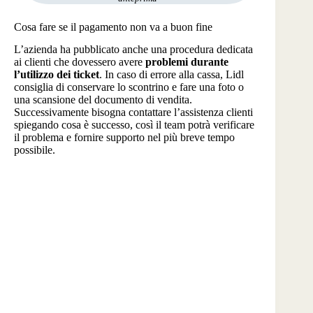
Cosa fare se il pagamento non va a buon fine
L’azienda ha pubblicato anche una procedura dedicata
ai clienti che dovessero avere
problemi durante
l’utilizzo dei ticket
. In caso di errore alla cassa, Lidl
consiglia di conservare lo scontrino e fare una foto o
una scansione del documento di vendita.
Successivamente bisogna contattare l’assistenza clienti
spiegando cosa è successo, così il team potrà verificare
il problema e fornire supporto nel più breve tempo
possibile.