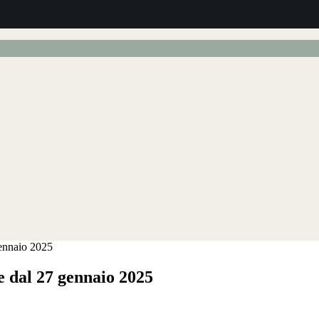
gennaio 2025
e dal 27 gennaio 2025