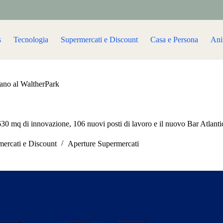
s
Tecnologia
Supermercati e Discount
Casa e Persona
Ani
ano al WaltherPark
30 mq di innovazione, 106 nuovi posti di lavoro e il nuovo Bar Atlanti
ercati e Discount
Aperture Supermercati