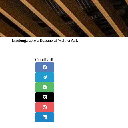
Esselunga apre a Bolzano al WaltherPark
Condividi!