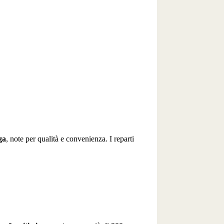
ga
, note per qualità e convenienza. I reparti