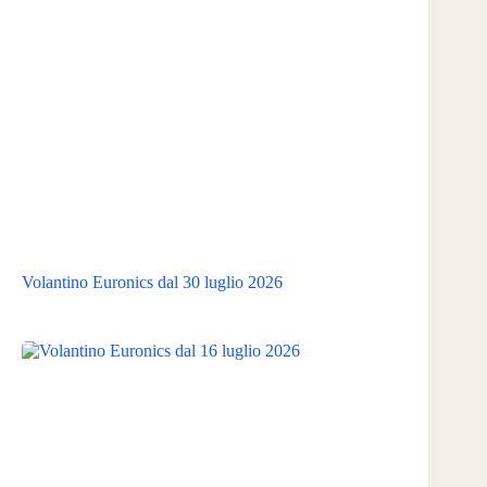
Volantino Euronics dal 30 luglio 2026