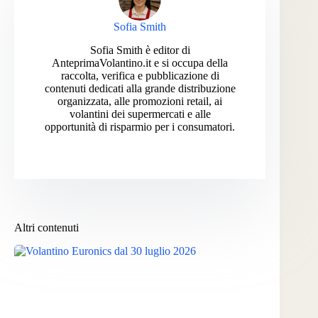
Sofia Smith
Sofia Smith è editor di
AnteprimaVolantino.it e si occupa della
raccolta, verifica e pubblicazione di
contenuti dedicati alla grande distribuzione
organizzata, alle promozioni retail, ai
volantini dei supermercati e alle
opportunità di risparmio per i consumatori.
Altri contenuti