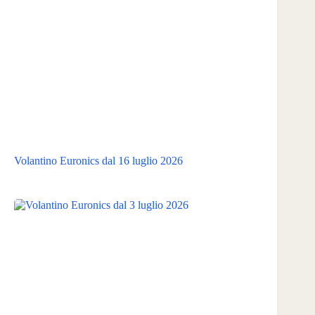
Volantino Euronics dal 16 luglio 2026