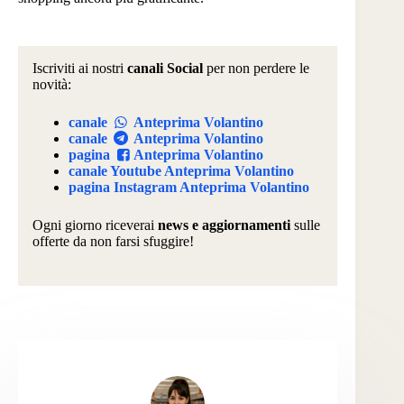
Iscriviti ai nostri
canali Social
per non perdere le
novità:
canale
Anteprima Volantino
canale
Anteprima Volantino
pagina
Anteprima Volantino
canale Youtube Anteprima Volantino
pagina Instagram Anteprima Volantino
Ogni giorno riceverai
news e aggiornamenti
sulle
offerte da non farsi sfuggire!