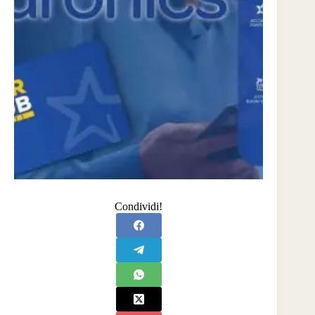
Condividi!