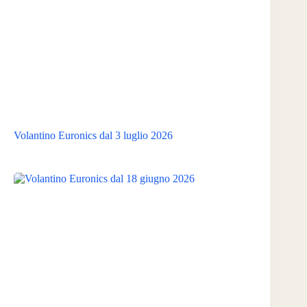
Volantino Euronics dal 3 luglio 2026