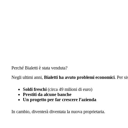
Perché Bialetti è stata venduta?
Negli ultimi anni,
Bialetti ha avuto problemi economici
. Per s
Soldi freschi
(circa 49 milioni di euro)
Prestiti da alcune banche
Un progetto per far crescere l’azienda
In cambio, diventerà diventata la nuova proprietaria.