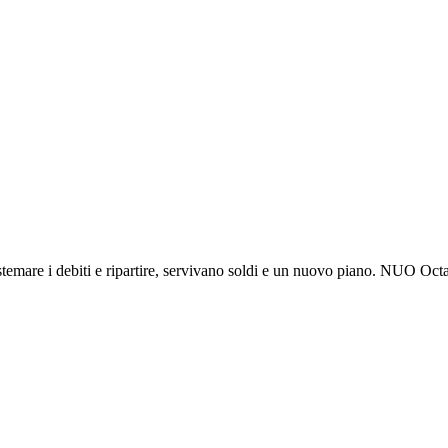
istemare i debiti e ripartire, servivano soldi e un nuovo piano. NUO Oct