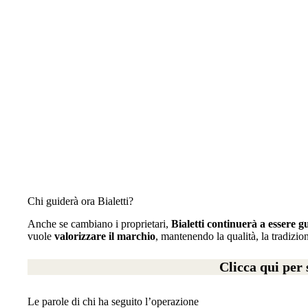
Chi guiderà ora Bialetti?
Anche se cambiano i proprietari,
Bialetti continuerà a essere 
vuole
valorizzare il marchio
, mantenendo la qualità, la tradizion
Clicca qui per 
Le parole di chi ha seguito l’operazione