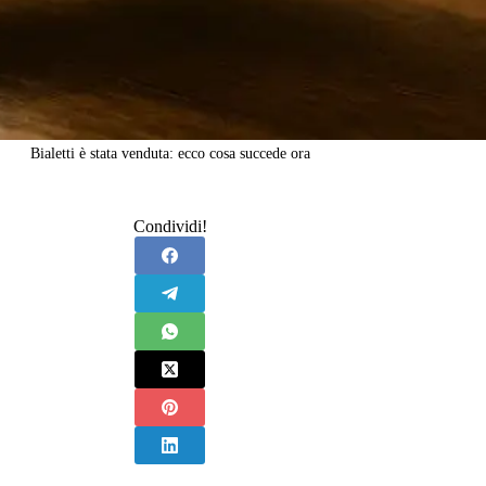
Bialetti è stata venduta: ecco cosa succede ora
Condividi!