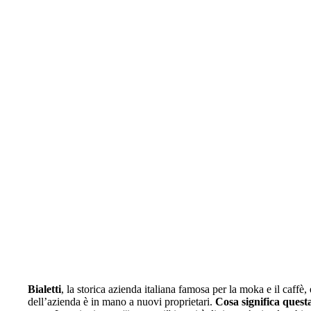
Bialetti
, la storica azienda italiana famosa per la moka e il caffè, 
dell’azienda è in mano a nuovi proprietari.
Cosa significa quest