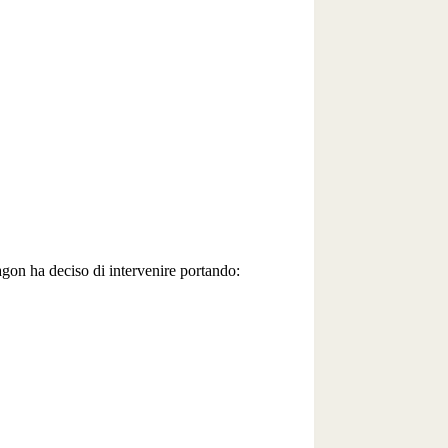
agon ha deciso di intervenire portando: