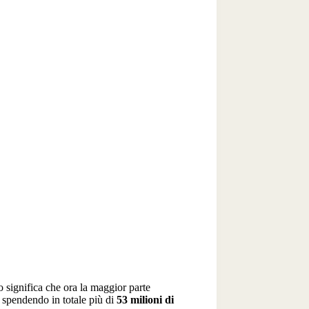
o significa che ora la maggior parte
, spendendo in totale più di
53 milioni di