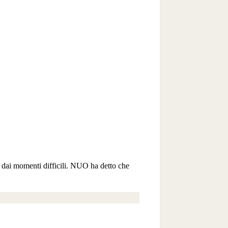
re dai momenti difficili. NUO ha detto che