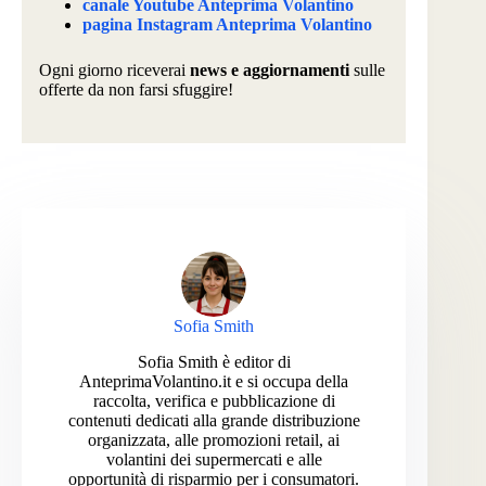
canale Youtube Anteprima Volantino
pagina Instagram Anteprima Volantino
Ogni giorno riceverai
news e aggiornamenti
sulle
offerte da non farsi sfuggire!
Sofia Smith
Sofia Smith è editor di
AnteprimaVolantino.it e si occupa della
raccolta, verifica e pubblicazione di
contenuti dedicati alla grande distribuzione
organizzata, alle promozioni retail, ai
volantini dei supermercati e alle
opportunità di risparmio per i consumatori.