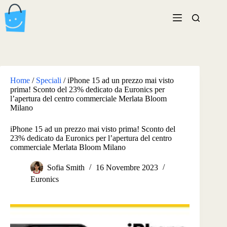
Salta
al
contenuto
Home
/
Speciali
/
iPhone 15 ad un prezzo mai visto
prima! Sconto del 23% dedicato da Euronics per
l’apertura del centro commerciale Merlata Bloom
Milano
iPhone 15 ad un prezzo mai visto prima! Sconto del
23% dedicato da Euronics per l’apertura del centro
commerciale Merlata Bloom Milano
Sofia Smith
16 Novembre 2023
Euronics