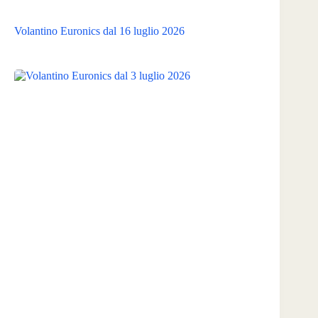
Volantino Euronics dal 16 luglio 2026