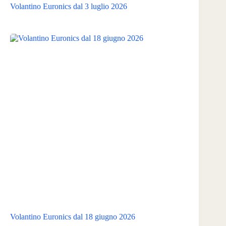
Volantino Euronics dal 3 luglio 2026
Volantino Euronics dal 18 giugno 2026