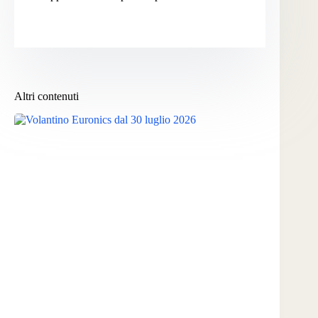
Altri contenuti