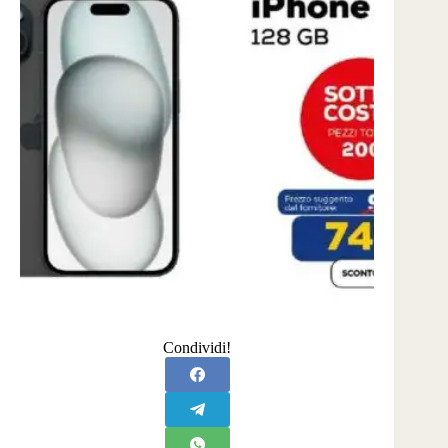
Condividi!