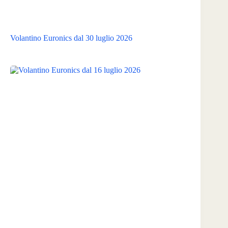
Volantino Euronics dal 30 luglio 2026