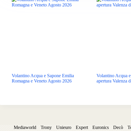
Volantino Acqua e Sapone Emilia
Volantino Acqua 
Romagna e Veneto Agosto 2026
apertura Valenza d
Mediaworld
Trony
Unieuro
Expert
Euronics
Decò
T