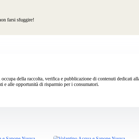
non farsi sfuggire!
 occupa della raccolta, verifica e pubblicazione di contenuti dedicati al
ti e alle opportunità di risparmio per i consumatori.