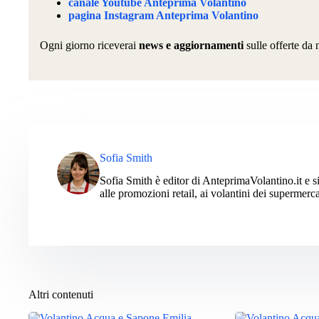
canale Youtube Anteprima Volantino
pagina Instagram Anteprima Volantino
Ogni giorno riceverai
news e aggiornamenti
sulle offerte da 
Sofia Smith
Sofia Smith è editor di AnteprimaVolantino.it e si
alle promozioni retail, ai volantini dei supermerca
Altri contenuti