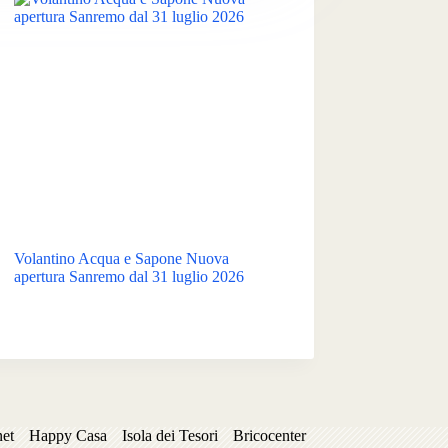
Volantino Acqua e Sapone Nuova
apertura Sanremo dal 31 luglio 2026
net
Happy Casa
Isola dei Tesori
Bricocenter