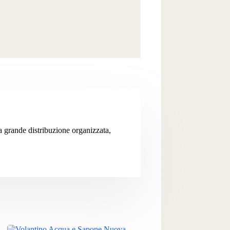
la grande distribuzione organizzata,