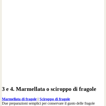
3 e 4. Marmellata o sciroppo di fragole
Marmellata di fragole
|
Sciroppo di fragole
Due preparazioni semplici per conservare il gusto delle fragole