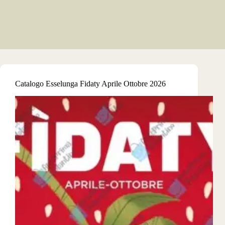
Catalogo Esselunga Fidaty Aprile Ottobre 2026