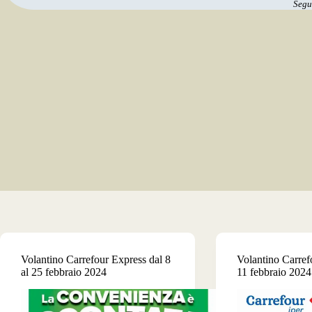
Segui
Volantino Carrefour Express dal 8
Volantino Carrefo
al 25 febbraio 2024
11 febbraio 2024