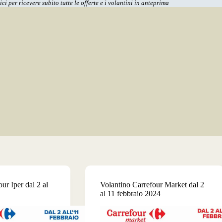
ci per ricevere subito tutte le offerte e i volantini in anteprima
ur Iper dal 2 al
Volantino Carrefour Market dal 2
al 11 febbraio 2024