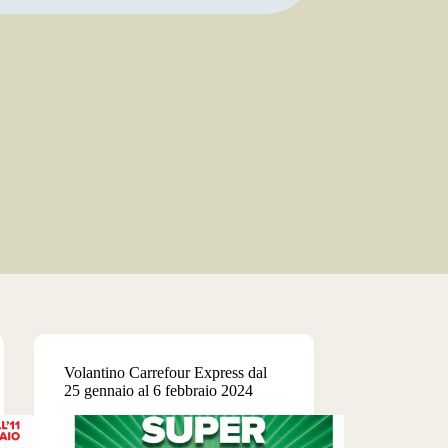
Volantino Carrefour Express dal
25 gennaio al 6 febbraio 2024