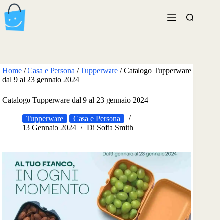
Salta
al
contenuto
Home
/
Casa e Persona
/
Tupperware
/
Catalogo Tupperware
dal 9 al 23 gennaio 2024
Catalogo Tupperware dal 9 al 23 gennaio 2024
Tupperware
Casa e Persona
13 Gennaio 2024
Di
Sofia Smith