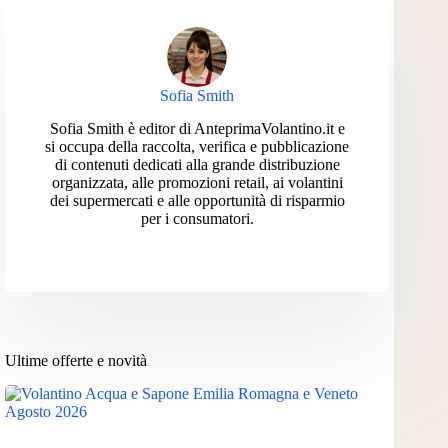
Sofia Smith
Sofia Smith è editor di AnteprimaVolantino.it e
si occupa della raccolta, verifica e pubblicazione
di contenuti dedicati alla grande distribuzione
organizzata, alle promozioni retail, ai volantini
dei supermercati e alle opportunità di risparmio
per i consumatori.
Ultime offerte e novità