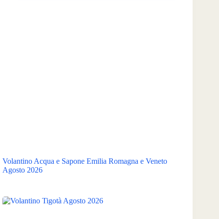
Volantino Acqua e Sapone Emilia Romagna e Veneto
Agosto 2026