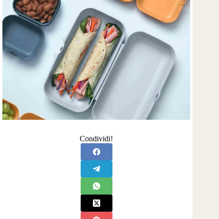
Condividi!