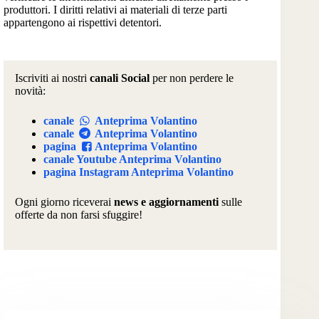
produttori. I diritti relativi ai materiali di terze parti
appartengono ai rispettivi detentori.
Iscriviti ai nostri
canali Social
per non perdere le
novità:
canale
Anteprima Volantino
canale
Anteprima Volantino
pagina
Anteprima Volantino
canale Youtube Anteprima Volantino
pagina Instagram Anteprima Volantino
Ogni giorno riceverai
news e aggiornamenti
sulle
offerte da non farsi sfuggire!