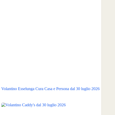
Volantino Esselunga Cura Casa e Persona dal 30 luglio 2026