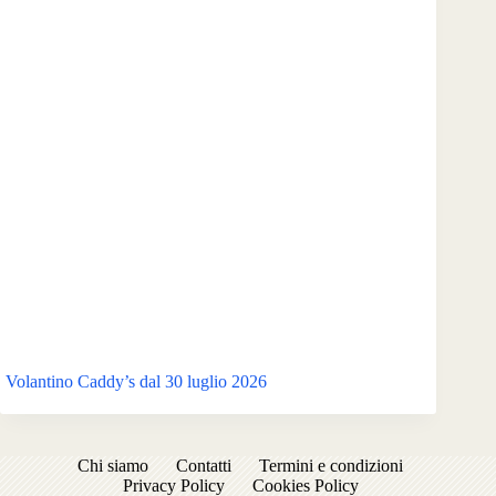
Volantino Caddy’s dal 30 luglio 2026
Chi siamo
Contatti
Termini e condizioni
Privacy Policy
Cookies Policy