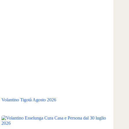
Volantino Tigotà Agosto 2026