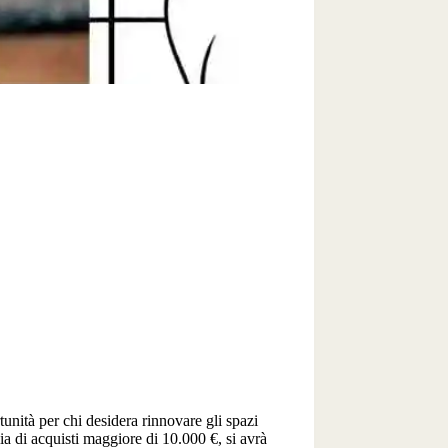
tunità per chi desidera rinnovare gli spazi
ia di acquisti maggiore di 10.000 €, si avrà