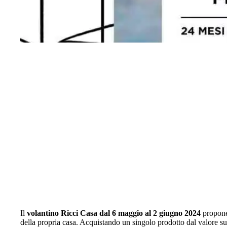
Il
volantino Ricci Casa dal 6 maggio al 2 giugno 2024
propone
della propria casa. Acquistando un singolo prodotto dal valore sup