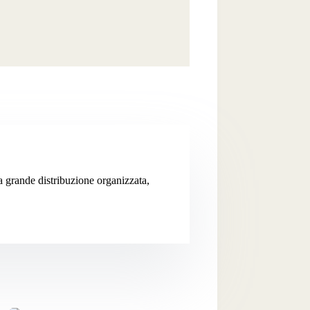
la grande distribuzione organizzata,