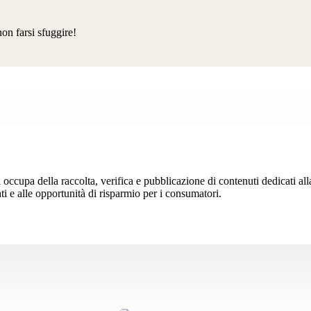
non farsi sfuggire!
 occupa della raccolta, verifica e pubblicazione di contenuti dedicati al
ti e alle opportunità di risparmio per i consumatori.