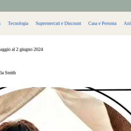
s
Tecnologia
Supermercati e Discount
Casa e Persona
Ani
maggio al 2 giugno 2024
fia Smith