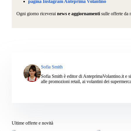
pagina Instagram Anteprima Volantino
Ogni giorno riceverai
news e aggiornamenti
sulle offerte da 
Sofia Smith
Sofia Smith è editor di AnteprimaVolantino.it e si
alle promozioni retail, ai volantini dei supermerca
Ultime offerte e novità