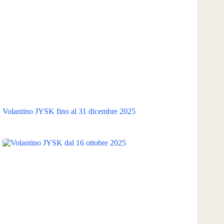
Volantino JYSK fino al 31 dicembre 2025