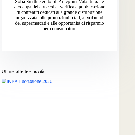
Sofia Smith è editor di AnteprimaVolantino.it e
si occupa della raccolta, verifica e pubblicazione
di contenuti dedicati alla grande distribuzione
organizzata, alle promozioni retail, ai volantini
dei supermercati e alle opportunità di risparmio
per i consumatori.
Ultime offerte e novità