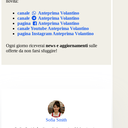
novità:
canale
Anteprima Volantino
canale
Anteprima Volantino
pagina
Anteprima Volantino
canale Youtube Anteprima Volantino
pagina Instagram Anteprima Volantino
Ogni giorno riceverai
news e aggiornamenti
sulle
offerte da non farsi sfuggire!
Sofia Smith