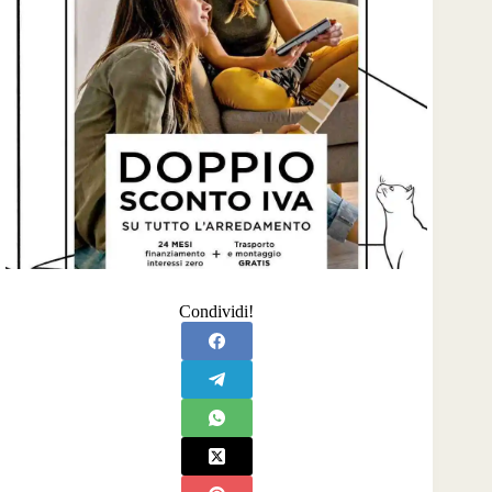
Condividi!