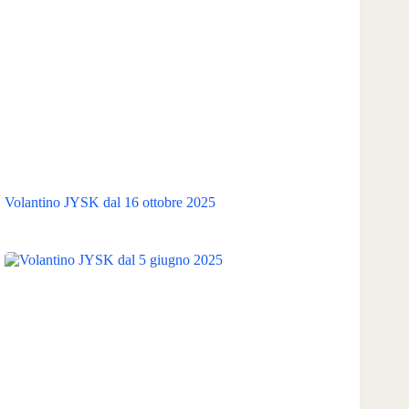
Volantino JYSK dal 16 ottobre 2025