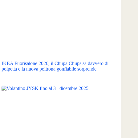
IKEA Fuorisalone 2026, il Chupa Chups sa davvero di
polpetta e la nuova poltrona gonfiabile sorprende