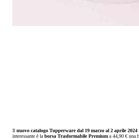
Il
nuovo catalogo Tupperware dal 19 marzo al 2 aprile 2024
interessante è la
borsa Trasformabile Premium
a 44,90 € una b