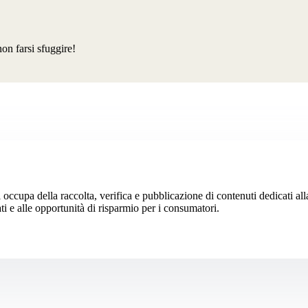
non farsi sfuggire!
 occupa della raccolta, verifica e pubblicazione di contenuti dedicati al
ti e alle opportunità di risparmio per i consumatori.