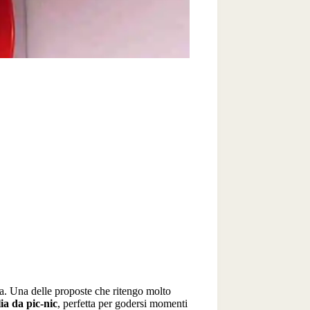
ra. Una delle proposte che ritengo molto
ia da pic-nic
, perfetta per godersi momenti