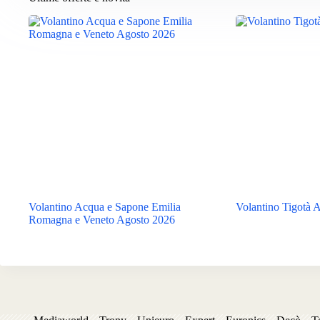
Volantino Acqua e Sapone Emilia
Volantino Tigotà 
Romagna e Veneto Agosto 2026