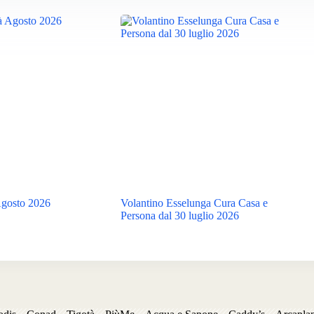
Agosto 2026
Volantino Esselunga Cura Casa e
Persona dal 30 luglio 2026