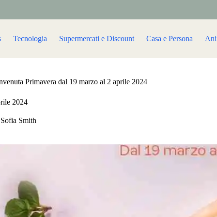
s
Tecnologia
Supermercati e Discount
Casa e Persona
Ani
venuta Primavera dal 19 marzo al 2 aprile 2024
rile 2024
Sofia Smith