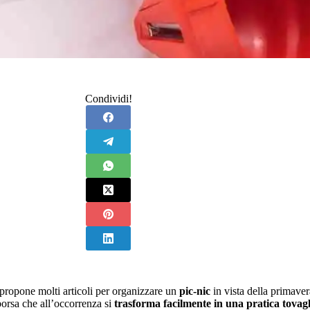
Condividi!
propone molti articoli per organizzare un
pic-nic
in vista della primave
orsa che all’occorrenza si
trasforma facilmente in una pratica tovagl