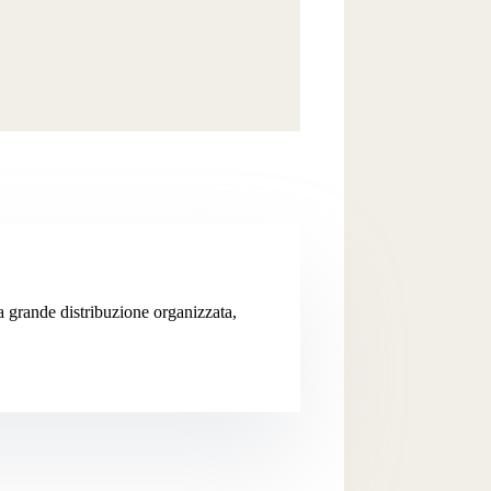
la grande distribuzione organizzata,