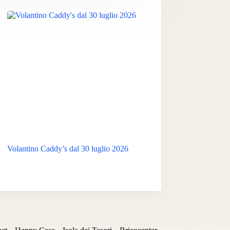
Volantino Caddy’s dal 30 luglio 2026