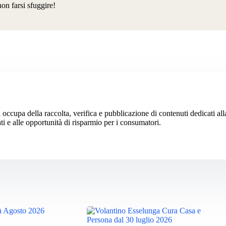
non farsi sfuggire!
 occupa della raccolta, verifica e pubblicazione di contenuti dedicati al
ti e alle opportunità di risparmio per i consumatori.