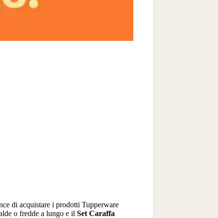
nce di acquistare i prodotti Tupperware
lde o fredde a lungo e il
Set Caraffa