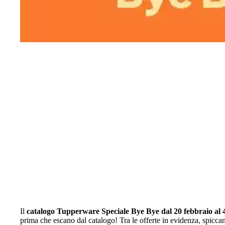
Il
catalogo Tupperware Speciale Bye Bye dal 20 febbraio al
prima che escano dal catalogo! Tra le offerte in evidenza, spicca