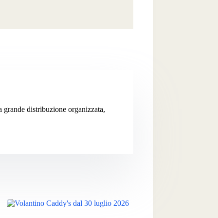
la grande distribuzione organizzata,