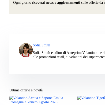
Ogni giorno riceverai
news e aggiornamenti
sulle offerte da 
Sofia Smith
Sofia Smith è editor di AnteprimaVolantino.it e si
alle promozioni retail, ai volantini dei supermerca
Ultime offerte e novità