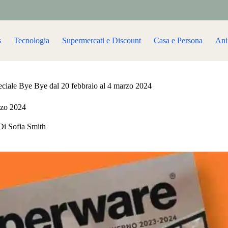
s
Tecnologia
Supermercati e Discount
Casa e Persona
Ani
ciale Bye Bye dal 20 febbraio al 4 marzo 2024
rzo 2024
Di
Sofia Smith