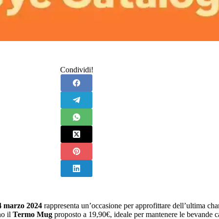
Condividi!
 4 marzo 2024
rappresenta un’occasione per approfittare dell’ultima cha
no il
Termo Mug
proposto a 19,90€, ideale per mantenere le bevande ca