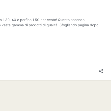
 il 30, 40 e perfino il 50 per cento! Questo secondo
a vasta gamma di prodotti di qualità. Sfogliando pagina dopo