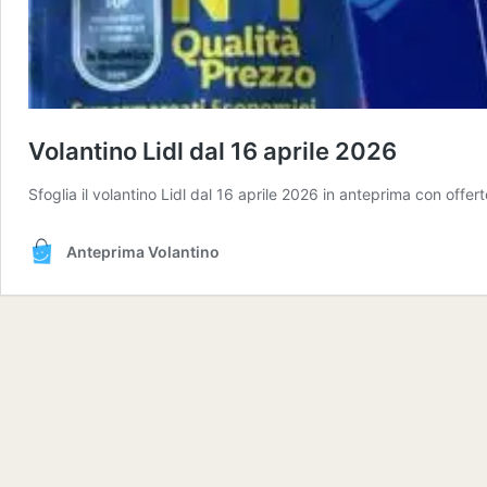
Volantino Lidl dal 16 aprile 2026
Sfoglia il volantino Lidl dal 16 aprile 2026 in anteprima con offer
Anteprima Volantino